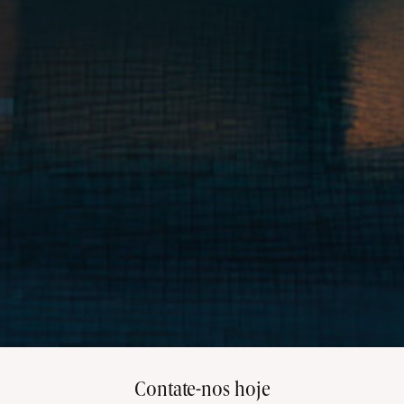
Contate-nos hoje