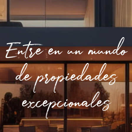
Entre en un mundo
de propiedades
excepcionales