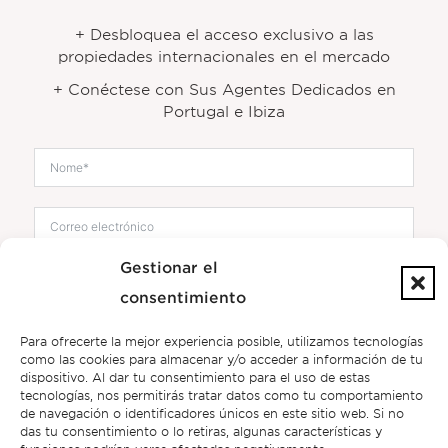
+ Desbloquea el acceso exclusivo a las
propiedades internacionales en el mercado
+ Conéctese con Sus Agentes Dedicados en
Portugal e Ibiza
Gestionar el
consentimiento
Para ofrecerte la mejor experiencia posible, utilizamos tecnologías
como las cookies para almacenar y/o acceder a información de tu
dispositivo. Al dar tu consentimiento para el uso de estas
tecnologías, nos permitirás tratar datos como tu comportamiento
de navegación o identificadores únicos en este sitio web. Si no
das tu consentimiento o lo retiras, algunas características y
Concordo em receber e-mails de marketing da Bonte