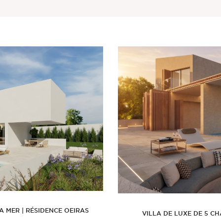
A MER | RÉSIDENCE OEIRAS
VILLA DE LUXE DE 5 CH