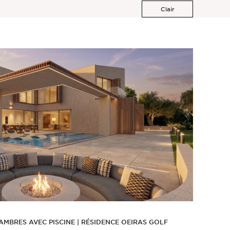
Clair
AMBRES AVEC PISCINE | RÉSIDENCE OEIRAS GOLF