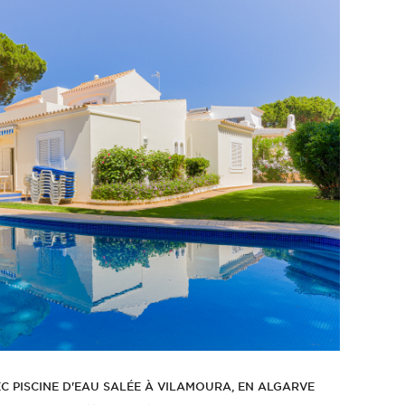
C PISCINE D'EAU SALÉE À VILAMOURA, EN ALGARVE