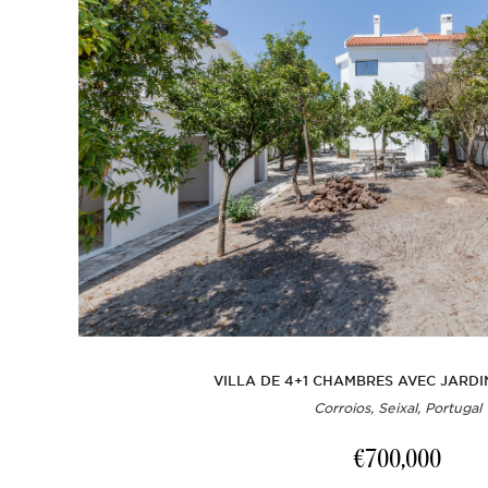
VILLA DE 4+1 CHAMBRES AVEC JARDI
Corroios, Seixal, Portugal
€700,000