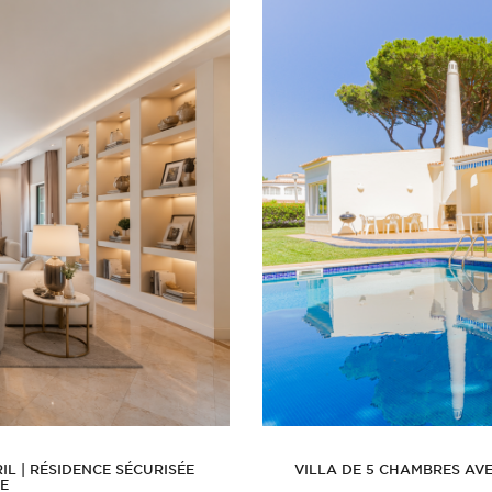
L | RÉSIDENCE SÉCURISÉE
VILLA DE 5 CHAMBRES AVE
E