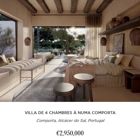
VILLA DE 4 CHAMBRES À NUMA COMPORTA
Comporta, Alcácer do Sal, Portugal
€2,950,000