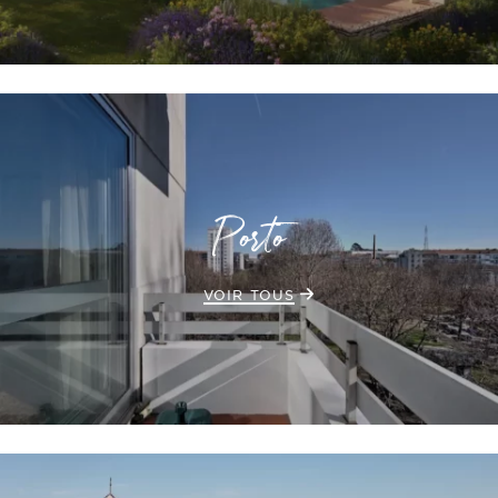
Porto
VOIR TOUS