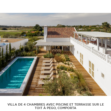
VILLA DE 4 CHAMBRES AVEC PISCINE ET TERRASSE SUR LE
TOIT À PEGO, COMPORTA