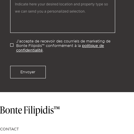
J'accepte de recevoir des courriels de marketing de
politique de
Bonte Filipidis™ conformément à la
confidentialité
.
Envoyer
CONTACT