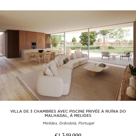
VILLA DE 3 CHAMBRES AVEC PISCINE PRIVÉE À RUÍNA DO
MALHADAL, À MELIDES
Melides, Grândola, Portugal