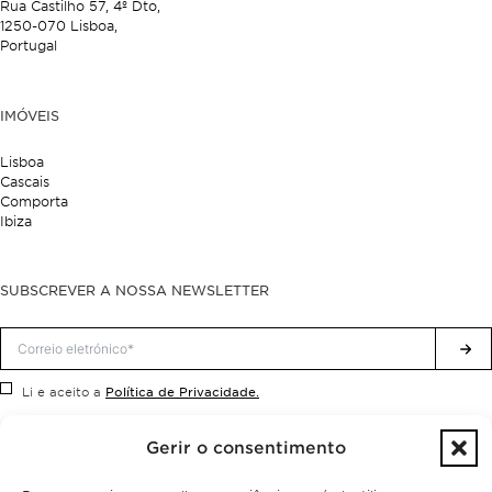
Rua Castilho 57,
4º Dto,
1250-070 Lisboa,
Portugal
IMÓVEIS
Lisboa
Cascais
Comporta
Ibiza
SUBSCREVER A NOSSA NEWSLETTER
Política de Privacidade.
Li e aceito a
Gerir o consentimento