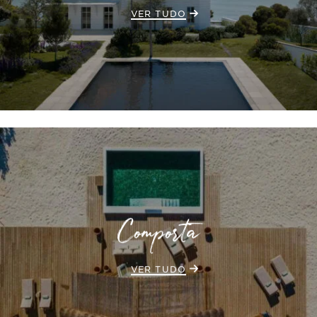
VER TUDO
Comporta
VER TUDO