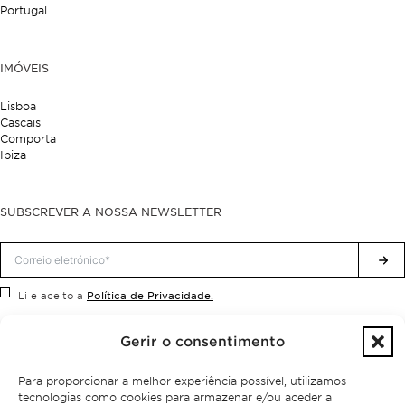
Portugal
IMÓVEIS
Lisboa
Cascais
Comporta
Ibiza
SUBSCREVER A NOSSA NEWSLETTER
Política de Privacidade.
Li e aceito a
Gerir o consentimento
Para proporcionar a melhor experiência possível, utilizamos
tecnologias como cookies para armazenar e/ou aceder a