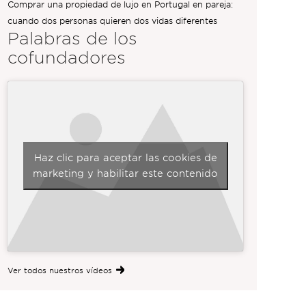
Comprar una propiedad de lujo en Portugal en pareja:
cuando dos personas quieren dos vidas diferentes
Palabras de los
cofundadores
Haz clic para aceptar las cookies de
marketing y habilitar este contenido
Ver todos nuestros vídeos