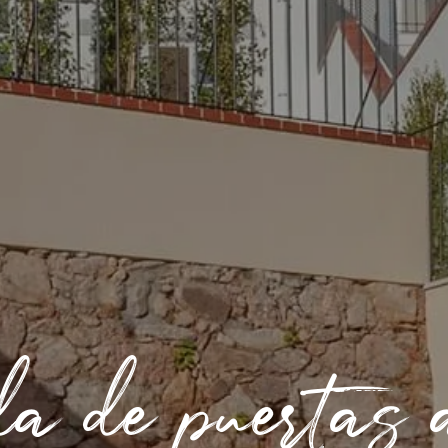
a de puertas a