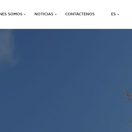
NES SOMOS
NOTICIAS
CONTÁCTENOS
ES