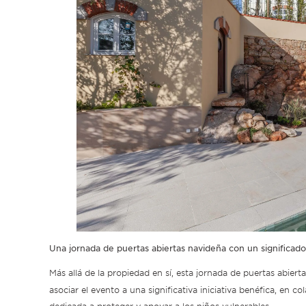
Una jornada de puertas abiertas navideña con un significa
Más allá de la propiedad en sí, esta jornada de puertas abierta
asociar el evento a una significativa iniciativa benéfica, en 