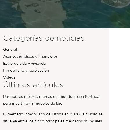
Categorías de noticias
General
Asuntos jurídicos y financieros
Estilo de vida y vivienda
Inmobiliario y reubicación
Vídeos
Últimos artículos
Por qué las mejores marcas del mundo eligen Portugal
para invertir en inmuebles de lujo
El mercado inmobiliario de Lisboa en 2026: la ciudad se
sitúa ya entre los cinco principales mercados mundiales