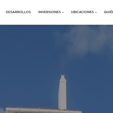
DESARROLLOS
INVERSIONES
UBICACIONES
QUIÉ