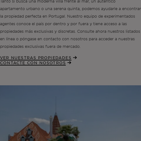
Tanto si busca una moderna villa frente al mar, un auténtico
apartamento urbano o una serena quinta, podemos ayudarle a encontrar
la propiedad perfecta en Portugal. Nuestro equipo de experimentados
agentes conoce el país por dentro y por fuera y tiene acceso a las
propiedades más exclusivas y discretas. Consulte ahora nuestros listados
en línea o póngase en contacto con nosotros para acceder a nuestras
propiedades exclusivas fuera de mercado.
VER NUESTRAS PROPIEDADES
CONTACTE CON NOSOTROS