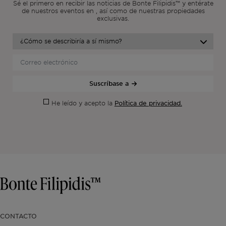
Sé el primero en recibir las noticias de Bonte Filipidis™ y entérate
de nuestros eventos en
, así como de nuestras propiedades
exclusivas.
Suscríbase a
Política de privacidad.
He leído y acepto la
CONTACTO