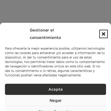
Gestionar el
consentimiento
Para ofrecerte la mejor experiencia posible, utilizamos tecnologías
como las cookies para almacenar y/o acceder a información de tu
dispositivo. Al dar tu consentimiento para el uso de estas
tecnologías, nos permitirás tratar datos como tu comportamiento
de navegación o identificadores únicos en este sitio web. Si no
das tu consentimiento o lo retiras, algunas características y
funciones podrían verse afectadas negativamente.
Acepte
Negar