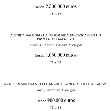
2.500.000 euros
Desde
T5 a T5
AVENIDA VALBOM - LA MEJOR VIDA EN CASCAIS EN UN
PROYECTO EXCLUSIVO
Cascais e Estoril, Cascais, Portugal
1.050.000 euros
Desde
T1 a T3
AZURE RESIDENCES - ELEGANCIA Y CONFORT EN EL ALGARVE
Alvor, Portimão, Portugal
900.000 euros
Desde
T3 a T3