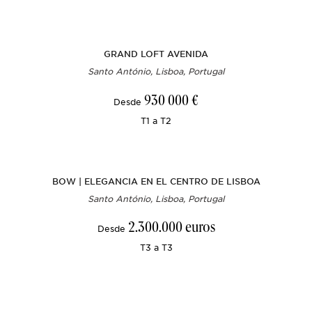
GRAND LOFT AVENIDA
Santo António, Lisboa, Portugal
930 000 €
Desde
T1 a T2
BOW | ELEGANCIA EN EL CENTRO DE LISBOA
Santo António, Lisboa, Portugal
2.300.000 euros
Desde
T3 a T3