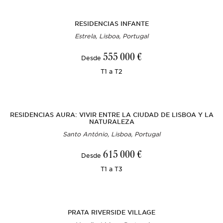
RESIDENCIAS INFANTE
Estrela, Lisboa, Portugal
555 000 €
Desde
T1 a T2
RESIDENCIAS AURA: VIVIR ENTRE LA CIUDAD DE LISBOA Y LA
NATURALEZA
Santo António, Lisboa, Portugal
615 000 €
Desde
T1 a T3
PRATA RIVERSIDE VILLAGE