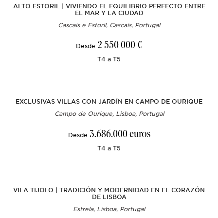
ALTO ESTORIL | VIVIENDO EL EQUILIBRIO PERFECTO ENTRE
EL MAR Y LA CIUDAD
Cascais e Estoril, Cascais, Portugal
2 550 000 €
Desde
T4 a T5
EXCLUSIVAS VILLAS CON JARDÍN EN CAMPO DE OURIQUE
Campo de Ourique, Lisboa, Portugal
3.686.000 euros
Desde
T4 a T5
VILA TIJOLO | TRADICIÓN Y MODERNIDAD EN EL CORAZÓN
DE LISBOA
Estrela, Lisboa, Portugal