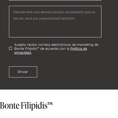
Acepto recibir correos electrónicos de marketing de
Política de
Bonte Filipidis™ de acuerdo con la
privacidad.
Enviar