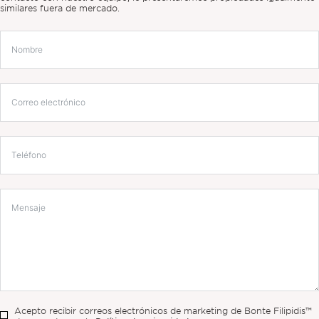
similares fuera de mercado.
Acepto recibir correos electrónicos de marketing de Bonte Filipidis™