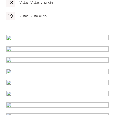
Vistas: Vistas al jardín
Vistas: Vista al río