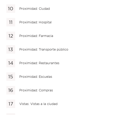
Proximidad: Ciudad
Proximidad: Hospital
Proximidad: Farmacia
Proximidad: Transporte público
Proximidad: Restaurantes
Proximidad: Escuelas
Proximidad: Compras
Vistas: Vistas a la ciudad