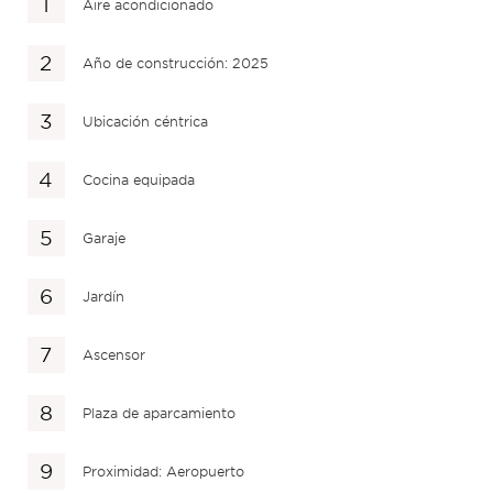
Aire acondicionado
Año de construcción: 2025
Ubicación céntrica
Cocina equipada
Garaje
Jardín
Ascensor
Plaza de aparcamiento
Proximidad: Aeropuerto