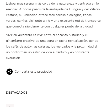
Lisboa: más serena, más cerca de la naturaleza y centrada en lo
esencial. A pocos pasos de la embajada de Hungría y del Palacio
Pestana, su ubicación ofrece fácil acceso a colegios, zonas
verdes, carriles bici junto al río y una excelente red de transporte
que conecta rápidamente con cualquier punto de la ciudad.
Vivir en Alcântara es vivir entre el encanto histórico y el
dinamismo creativo de una zona en plena revitalización, donde
los cafés de autor, las galerías, los mercados y la proximidad al
río conforman un estilo de vida auténtico y en constante
evolución.
Compartir esta propiedad
DESTACADOS