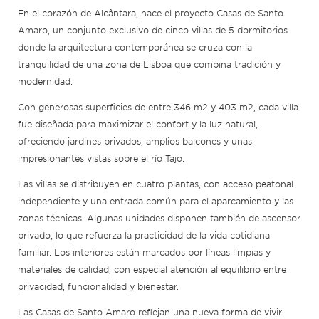
En el corazón de Alcântara, nace el proyecto Casas de Santo
Amaro, un conjunto exclusivo de cinco villas de 5 dormitorios
donde la arquitectura contemporánea se cruza con la
tranquilidad de una zona de Lisboa que combina tradición y
modernidad.
Con generosas superficies de entre 346 m2 y 403 m2, cada villa
fue diseñada para maximizar el confort y la luz natural,
ofreciendo jardines privados, amplios balcones y unas
impresionantes vistas sobre el río Tajo.
Las villas se distribuyen en cuatro plantas, con acceso peatonal
independiente y una entrada común para el aparcamiento y las
zonas técnicas. Algunas unidades disponen también de ascensor
privado, lo que refuerza la practicidad de la vida cotidiana
familiar. Los interiores están marcados por líneas limpias y
materiales de calidad, con especial atención al equilibrio entre
privacidad, funcionalidad y bienestar.
Las Casas de Santo Amaro reflejan una nueva forma de vivir