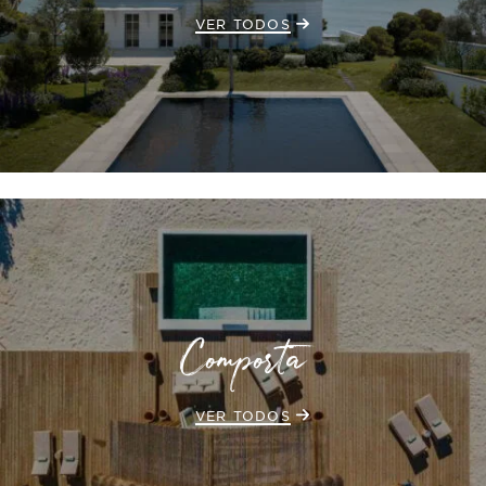
VER TODOS
Comporta
VER TODOS