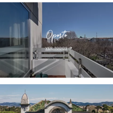
Oporto
VER TODOS