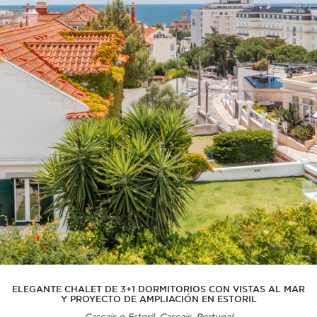
ELEGANTE CHALET DE 3+1 DORMITORIOS CON VISTAS AL MAR
Y PROYECTO DE AMPLIACIÓN EN ESTORIL
Cascais e Estoril, Cascais, Portugal