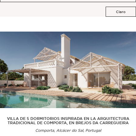
Claro
VILLA DE 5 DORMITORIOS INSPIRADA EN LA ARQUITECTURA
TRADICIONAL DE COMPORTA, EN BREJOS DA CARREGUEIRA
Comporta, Alcácer do Sal, Portugal