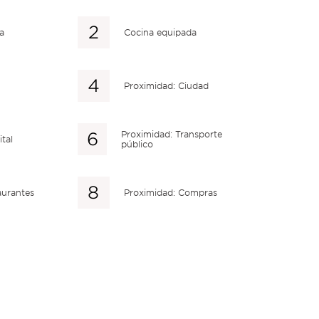
a
Cocina equipada
Proximidad: Ciudad
Proximidad: Transporte
tal
público
aurantes
Proximidad: Compras