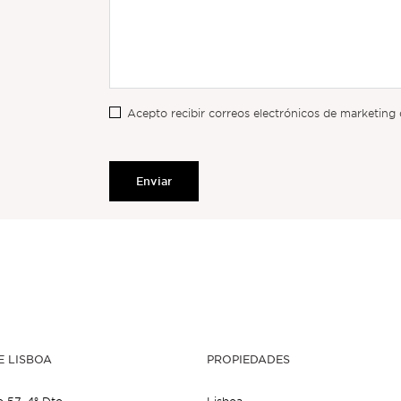
Acepto recibir correos electrónicos de marketing 
Enviar
E LISBOA
PROPIEDADES