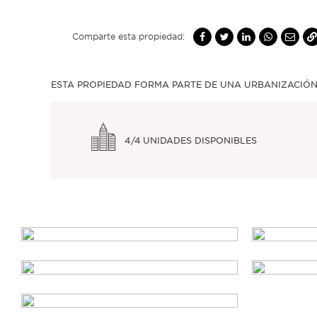
Comparte esta propiedad:
ESTA PROPIEDAD FORMA PARTE DE UNA URBANIZACIÓN
4/4
UNIDADES DISPONIBLES