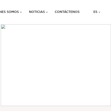
NES SOMOS
NOTICIAS
CONTÁCTENOS
ES