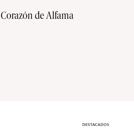
l Corazón de Alfama
DESTACADOS