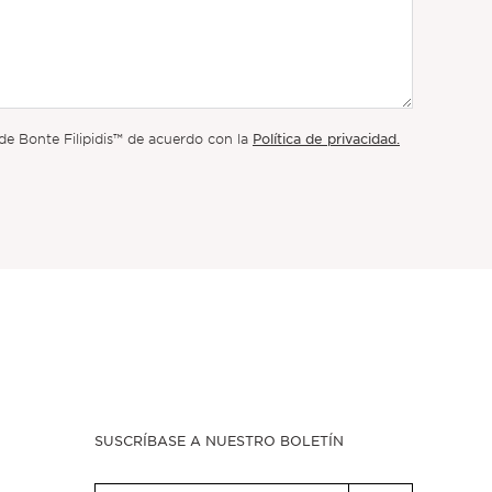
Política de privacidad.
de Bonte Filipidis™ de acuerdo con la
SUSCRÍBASE A NUESTRO BOLETÍN