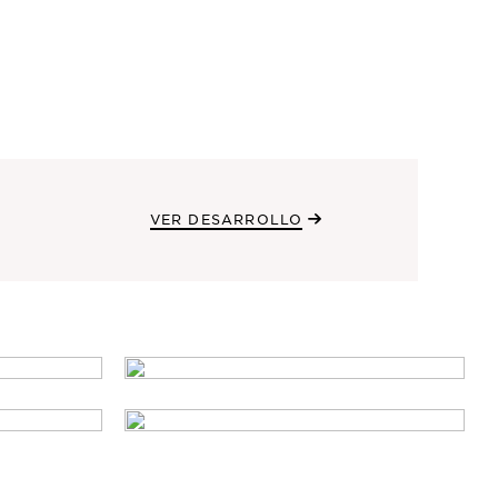
VER DESARROLLO