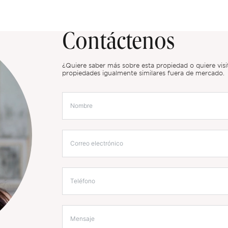
Contáctenos
¿Quiere saber más sobre esta propiedad o quiere vis
propiedades igualmente similares fuera de mercado.