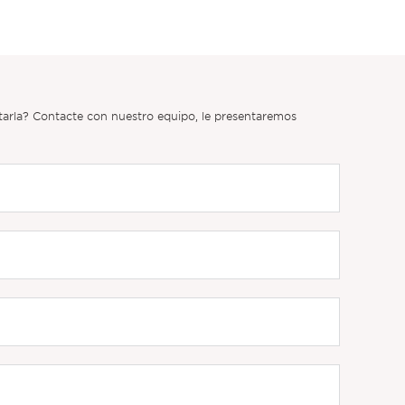
itarla? Contacte con nuestro equipo, le presentaremos