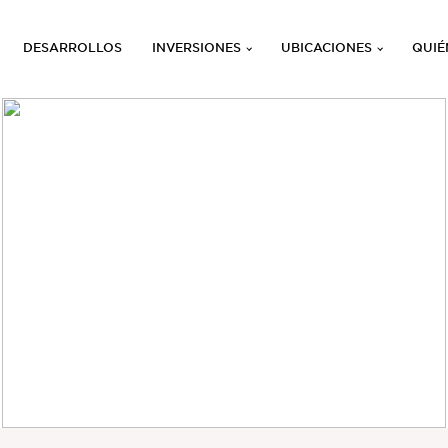
DESARROLLOS
INVERSIONES
UBICACIONES
QUIÉ