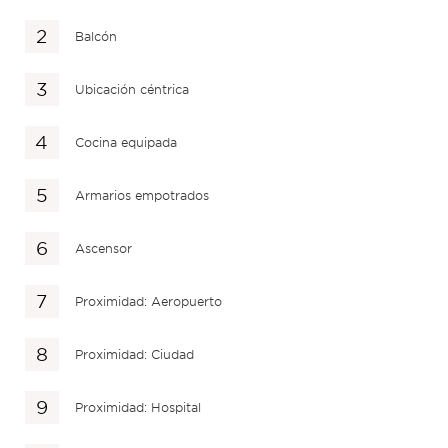
Balcón
Ubicación céntrica
Cocina equipada
Armarios empotrados
Ascensor
Proximidad: Aeropuerto
Proximidad: Ciudad
Proximidad: Hospital