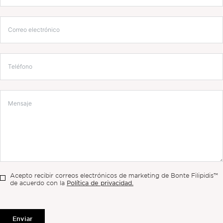
Acepto recibir correos electrónicos de marketing de Bonte Filipidis™
Política de privacidad.
de acuerdo con la
Enviar