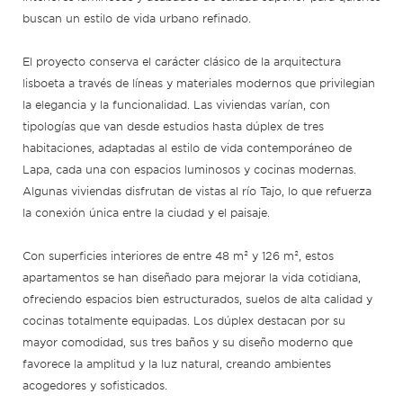
buscan un estilo de vida urbano refinado.
El proyecto conserva el carácter clásico de la arquitectura
lisboeta a través de líneas y materiales modernos que privilegian
la elegancia y la funcionalidad. Las viviendas varían, con
tipologías que van desde estudios hasta dúplex de tres
habitaciones, adaptadas al estilo de vida contemporáneo de
Lapa, cada una con espacios luminosos y cocinas modernas.
Algunas viviendas disfrutan de vistas al río Tajo, lo que refuerza
la conexión única entre la ciudad y el paisaje.
Con superficies interiores de entre 48 m² y 126 m², estos
apartamentos se han diseñado para mejorar la vida cotidiana,
ofreciendo espacios bien estructurados, suelos de alta calidad y
cocinas totalmente equipadas. Los dúplex destacan por su
mayor comodidad, sus tres baños y su diseño moderno que
favorece la amplitud y la luz natural, creando ambientes
acogedores y sofisticados.