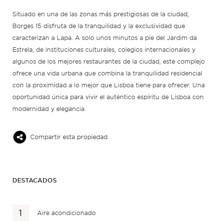
Situado en una de las zonas más prestigiosas de la ciudad,
Borges 15 disfruta de la tranquilidad y la exclusividad que
caracterizan a Lapa. A solo unos minutos a pie del Jardim da
Estrela, de instituciones culturales, colegios internacionales y
algunos de los mejores restaurantes de la ciudad, este complejo
ofrece una vida urbana que combina la tranquilidad residencial
con la proximidad a lo mejor que Lisboa tiene para ofrecer. Una
oportunidad única para vivir el auténtico espíritu de Lisboa con
modernidad y elegancia.
Compartir esta propiedad
DESTACADOS
Aire acondicionado