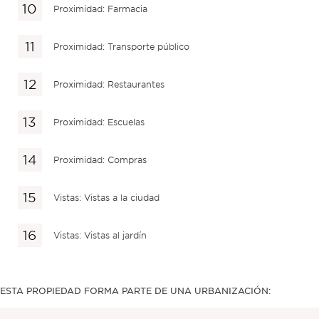
Proximidad: Farmacia
Proximidad: Transporte público
Proximidad: Restaurantes
Proximidad: Escuelas
Proximidad: Compras
Vistas: Vistas a la ciudad
Vistas: Vistas al jardín
ESTA PROPIEDAD FORMA PARTE DE UNA URBANIZACIÓN: