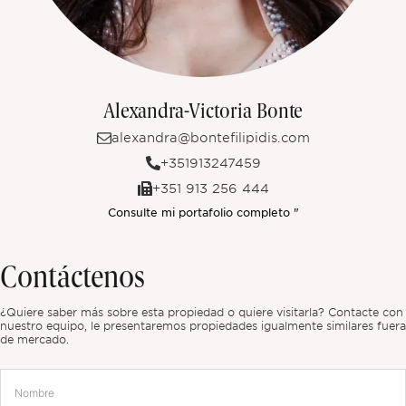
Alexandra-Victoria Bonte
alexandra@bontefilipidis.com
+351913247459
+351 913 256 444
Consulte mi portafolio completo "
Contáctenos
¿Quiere saber más sobre esta propiedad o quiere visitarla? Contacte con
nuestro equipo, le presentaremos propiedades igualmente similares fuera
de mercado.