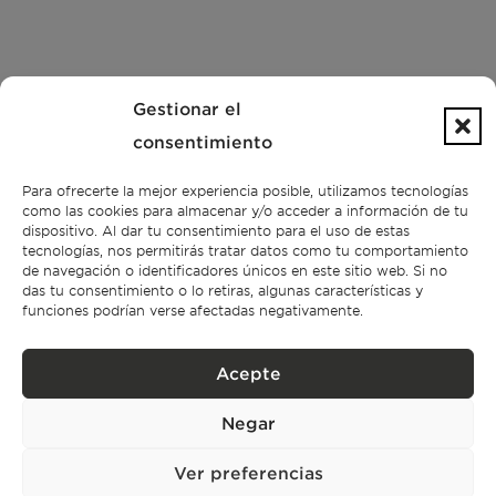
Gestionar el
consentimiento
Para ofrecerte la mejor experiencia posible, utilizamos tecnologías
como las cookies para almacenar y/o acceder a información de tu
dispositivo. Al dar tu consentimiento para el uso de estas
tecnologías, nos permitirás tratar datos como tu comportamiento
de navegación o identificadores únicos en este sitio web. Si no
das tu consentimiento o lo retiras, algunas características y
funciones podrían verse afectadas negativamente.
Acepte
Negar
Ver preferencias