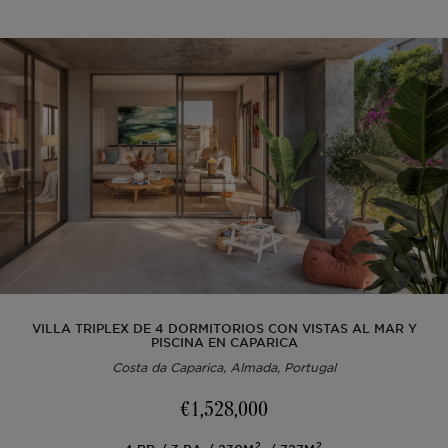
VILLA TRIPLEX DE 4 DORMITORIOS CON VISTAS AL MAR Y
PISCINA EN CAPARICA
Costa da Caparica, Almada, Portugal
€1,528,000
2
2