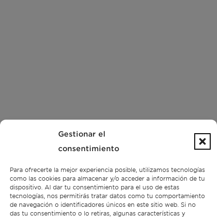
Gestionar el
consentimiento
Para ofrecerte la mejor experiencia posible, utilizamos tecnologías
como las cookies para almacenar y/o acceder a información de tu
dispositivo. Al dar tu consentimiento para el uso de estas
tecnologías, nos permitirás tratar datos como tu comportamiento
de navegación o identificadores únicos en este sitio web. Si no
das tu consentimiento o lo retiras, algunas características y