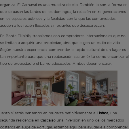
organiza. El Carnaval es una muestra de ello. También lo son la forma en
que se pasan las tardes de los domingos, la relación entre generaciones
en los espacios públicos y la facilidad con la que las comunidades
acogen a los recién llegados sin exigirles que desaparezcan.
En Bonte Filipidis, trabajamos con compradores internacionales que no
se limitan a adquirir una propiedad, sino que eligen un estilo de vida.
Según nuestra experiencia, comprender el tejido cultural de un lugar es
tan importante para que una reubicación sea un éxito como encontrar el
tipo de propiedad o el barrio adecuados. Ambos deben encajar.
Tanto si estás pensando en mudarte definitivamente a
Lisboa
, una
Cascais
segunda residencia en
o una inversión en uno de los mercados
costeros en auge de Portugal, estamos aquí para ayudarle a comprender