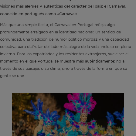
visiones más alegres y auténticas del carácter del país: el Carnaval,
conocido en portugués como «Carnaval».
Más que una simple fiesta, el Carnaval en Portugal refleja algo
profundamente arraigado en la identidad nacional: un sentido de
comunidad, una tradición de humor político mordaz y una capacidad
colectiva para disfrutar del lado más alegre de la vida, incluso en pleno
invierno. Para los expatriados y los residentes extranjeros, suele ser el
momento en el que Portugal se muestra más auténticamente: no a
través de sus paisajes o su clima, sino a través de la forma en que su
gente se une.