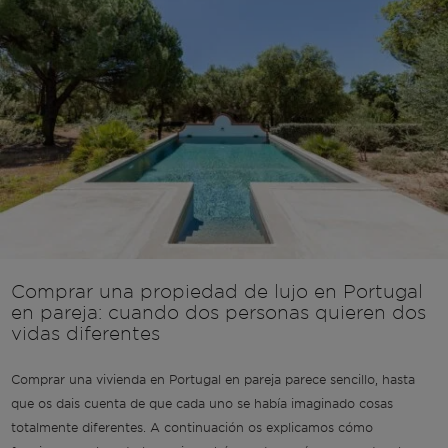
Comprar una propiedad de lujo en Portugal
en pareja: cuando dos personas quieren dos
vidas diferentes
Comprar una vivienda en Portugal en pareja parece sencillo, hasta
que os dais cuenta de que cada uno se había imaginado cosas
totalmente diferentes. A continuación os explicamos cómo