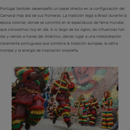
Portugal también desempeñó un papel directo en la configuración del
Carnaval más allá de sus fronteras. La tradición llegó a Brasil durante la
época colonial, donde se convirtió en el espectáculo de fama mundial
que conocemos hoy en día. A lo largo de los siglos, las influencias han
ido y venido a través del Atlántico, dando lugar a una interpretación
claramente portuguesa que combina la tradición europea, la sátira
mordaz y la energía de inspiración brasileña.