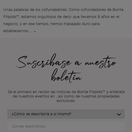
Unas palabras de los cofundadores: Como cofundadores de Bonte
Filipidis™️, estamos orgullosos de decir que llevamos 9 años en el
negocio, y en ese tiempo, hemos trabajado duro para
establecernos.... →
Suscríbase a nuestro
boletín
Sé el primero en recibir las noticias de Bonte Filipidis™ y entérate
de nuestros eventos en
, así como de nuestras propiedades
exclusivas.