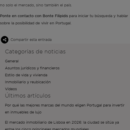
no solo el mercado, sino también el país.
Ponte en contacto con Bonte Filipidis
para iniciar tu búsqueda y hablar
sobre la posibilidad de vivir en Portugal.
Compartir esta entrada
Categorías de noticias
General
Asuntos jurídicos y financieros
Estilo de vida y vivienda
Inmobiliario y reubicación
Vídeos
Últimos artículos
Por qué las mejores marcas del mundo eligen Portugal para invertir
en inmuebles de lujo
El mercado inmobiliario de Lisboa en 2026: la ciudad se sitúa ya
entre los cinco principales mercados mundiales