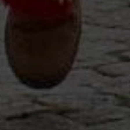
Fuera del mercado
Todas las propiedades