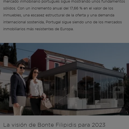
mercado inmobiliario portugués sigue mostrando unos fundamentos
sólidos. Con un incremento anual del 17,66 % en el valor de los
inmuebles, una escasez estructural de la oferta y una demanda
internacional sostenida, Portugal sigue siendo uno de los mercados
inmobiliarios más resistentes de Europa.
La visión de Bonte Filipidis para 2023