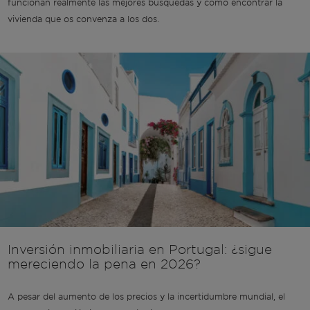
funcionan realmente las mejores búsquedas y cómo encontrar la
vivienda que os convenza a los dos.
Inversión inmobiliaria en Portugal: ¿sigue
mereciendo la pena en 2026?
A pesar del aumento de los precios y la incertidumbre mundial, el