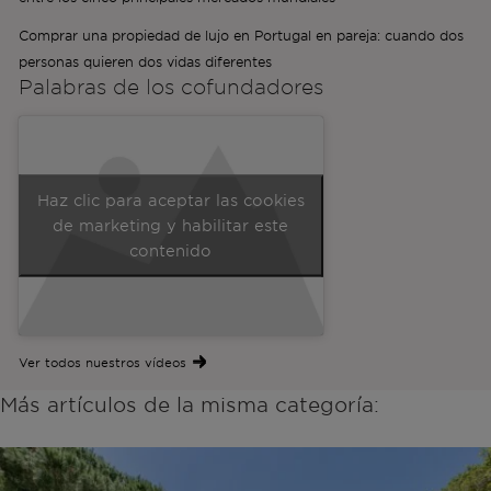
Comprar una propiedad de lujo en Portugal en pareja: cuando dos
personas quieren dos vidas diferentes
Palabras de los
cofundadores
Haz clic para aceptar las cookies
de marketing y habilitar este
contenido
Ver todos nuestros vídeos
Más artículos de la misma categoría: