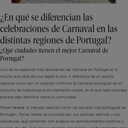
¿En qué se diferencian las
celebraciones de Carnaval en las
distintas regiones de Portugal?
¿Qué ciudades tienen el mejor Carnaval de
Portugal?
Uno de los aspectos más fascinantes del Carnaval en Portugal es lo
mucho que varía de una región a otra. A diferencia de un evento
nacional único con un carácter uniforme, el Carnaval portugués es un
conjunto de tradiciones profundamente locales, en el que cada localidad
expresa algo distintivo sobre su comunidad.
Torres Vedras:
A menudo descrito como «el carnaval más portugués de
Portugal», Torres Vedras es conocido por sus carrozas satíricas y sus
caricaturas, que comentan con audacia los acontecimientos políticos y