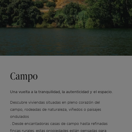
Campo
Una vuelta a la tranquilidad, la autenticidad y el espacio.
Descubre viviendas situadas en pleno corazón del
campo, rodeadas de naturaleza, viñedos o paisajes
ondulados
. Desde encantadoras casas de campo hasta refinadas
fincas rurales, estas propiedades están pensadas para