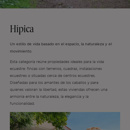
Fuera del mercado
Hípica
Todas las propiedades
Un estilo de vida basado en el espacio, la naturaleza y el
movimiento.
Esta categoría reúne propiedades ideales para la vida
ecuestre: fincas con terrenos, cuadras, instalaciones
ecuestres o situadas cerca de centros ecuestres.
Diseñadas para los amantes de los caballos y para
quienes valoran la libertad, estas viviendas ofrecen una
armonía entre la naturaleza, la elegancia y la
funcionalidad.