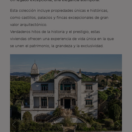
Esta colección incluye propiedades únicas e históricas,
como castillos, palacios y fincas excepcionales de gran
valor arquitectónico.
Verdaderos hitos de la historia y el prestigio, estas
viviendas ofrecen una experiencia de vida única en la que
se unen el patrimonio, la grandeza y la exclusividad.