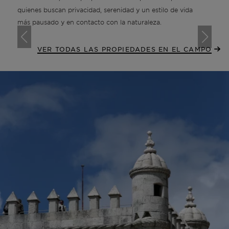
quienes buscan privacidad, serenidad y un estilo de vida
más pausado y en contacto con la naturaleza.
VER TODAS LAS PROPIEDADES EN EL CAMPO