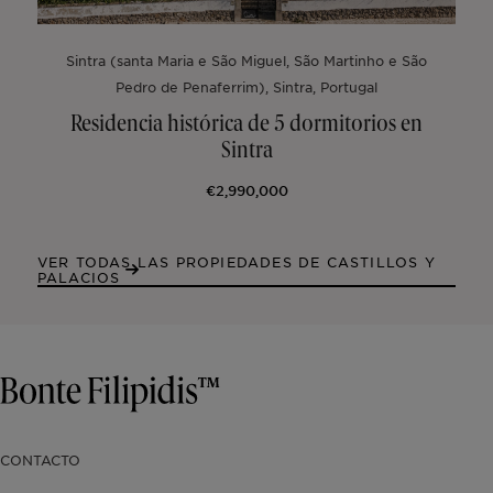
Sintra (santa Maria e São Miguel, São Martinho e São
Pedro de Penaferrim), Sintra, Portugal
Residencia histórica de 5 dormitorios en
Sintra
€2,990,000
VER TODAS LAS PROPIEDADES DE CASTILLOS Y
PALACIOS
CONTACTO