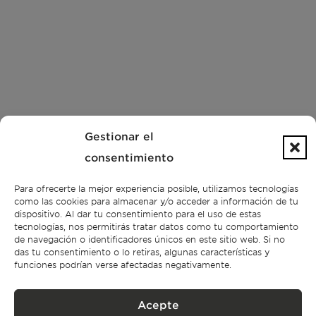
Gestionar el
consentimiento
Para ofrecerte la mejor experiencia posible, utilizamos tecnologías
como las cookies para almacenar y/o acceder a información de tu
dispositivo. Al dar tu consentimiento para el uso de estas
tecnologías, nos permitirás tratar datos como tu comportamiento
de navegación o identificadores únicos en este sitio web. Si no
das tu consentimiento o lo retiras, algunas características y
funciones podrían verse afectadas negativamente.
Acepte