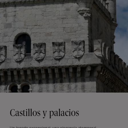
Castillos y palacios
Un legado excepcional, una elegancia atemporal.