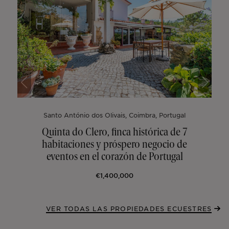
Santo António dos Olivais, Coimbra, Portugal
Quinta do Clero, finca histórica de 7
habitaciones y próspero negocio de
eventos en el corazón de Portugal
€1,400,000
VER TODAS LAS PROPIEDADES ECUESTRES