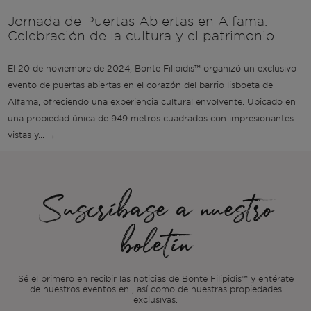
Jornada de Puertas Abiertas en Alfama:
Celebración de la cultura y el patrimonio
El 20 de noviembre de 2024, Bonte Filipidis™ organizó un exclusivo
evento de puertas abiertas en el corazón del barrio lisboeta de
Alfama, ofreciendo una experiencia cultural envolvente. Ubicado en
una propiedad única de 949 metros cuadrados con impresionantes
vistas y... →
Suscríbase a nuestro
boletín
Sé el primero en recibir las noticias de Bonte Filipidis™ y entérate
de nuestros eventos en
, así como de nuestras propiedades
exclusivas.