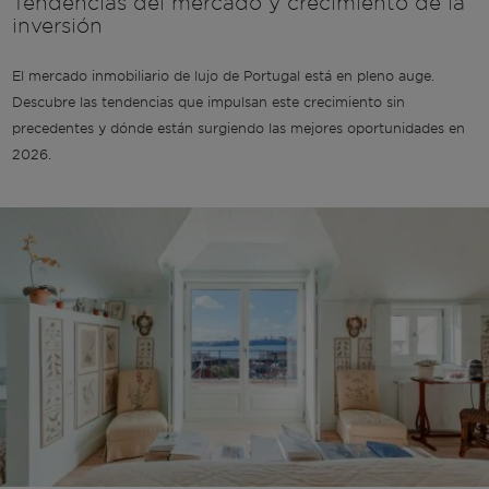
Tendencias del mercado y crecimiento de la
inversión
El mercado inmobiliario de lujo de Portugal está en pleno auge.
Descubre las tendencias que impulsan este crecimiento sin
precedentes y dónde están surgiendo las mejores oportunidades en
2026.