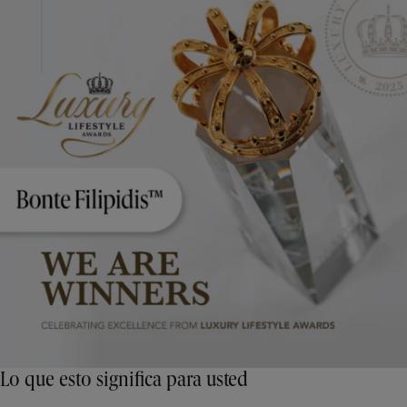
Lo que esto significa para usted