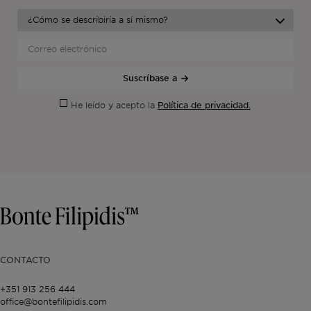
Suscríbase a
Política de privacidad.
He leído y acepto la
CONTACTO
+351 913 256 444
office@bontefilipidis.com