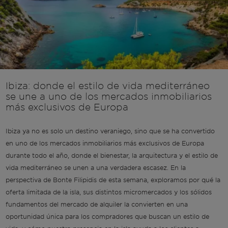
Ibiza: donde el estilo de vida mediterráneo
se une a uno de los mercados inmobiliarios
más exclusivos de Europa
Ibiza ya no es solo un destino veraniego, sino que se ha convertido
en uno de los mercados inmobiliarios más exclusivos de Europa
durante todo el año, donde el bienestar, la arquitectura y el estilo de
vida mediterráneo se unen a una verdadera escasez. En la
perspectiva de Bonte Filipidis de esta semana, exploramos por qué la
oferta limitada de la isla, sus distintos micromercados y los sólidos
fundamentos del mercado de alquiler la convierten en una
oportunidad única para los compradores que buscan un estilo de