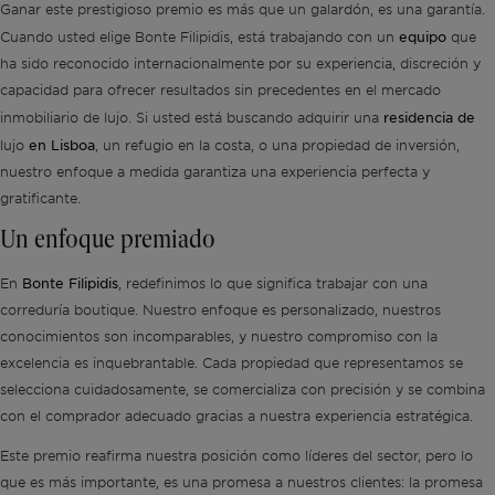
Ganar este prestigioso premio es más que un galardón, es una garantía.
equipo
Cuando usted elige Bonte Filipidis, está trabajando con un
que
ha sido reconocido internacionalmente por su experiencia, discreción y
capacidad para ofrecer resultados sin precedentes en el mercado
residencia de
inmobiliario de lujo. Si usted está buscando adquirir una
en Lisboa
lujo
, un refugio en la costa, o una propiedad de inversión,
nuestro enfoque a medida garantiza una experiencia perfecta y
gratificante.
Un enfoque premiado
Bonte Filipidis
En
, redefinimos lo que significa trabajar con una
correduría boutique. Nuestro enfoque es personalizado, nuestros
conocimientos son incomparables, y nuestro compromiso con la
excelencia es inquebrantable. Cada propiedad que representamos se
selecciona cuidadosamente, se comercializa con precisión y se combina
con el comprador adecuado gracias a nuestra experiencia estratégica.
Este premio reafirma nuestra posición como líderes del sector, pero lo
que es más importante, es una promesa a nuestros clientes: la promesa