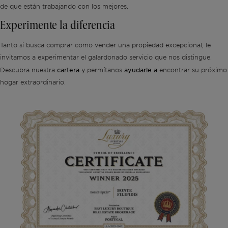
de que están trabajando con los mejores.
Experimente la diferencia
Tanto si busca comprar como vender una propiedad excepcional, le
invitamos a experimentar el galardonado servicio que nos distingue.
cartera
ayudarle a
Descubra nuestra
y permítanos
encontrar su próximo
hogar extraordinario.