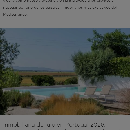
vida, y cómo nuestra presencia en la isla ayuda a los clientes a
navegar por uno de los paisajes inmobiliarios más exclusivos del
Mediterráneo.
Inmobiliaria de lujo en Portugal 2026: