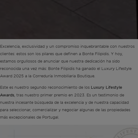
Excelencia, exclusividad y un compromiso inquebrantable con nuestros
clientes: estos son los pilares que definen a Bonte Filipidis. Y hoy,
estamos orgullosos de anunciar que nuestra dedicación ha sido
reconocida una vez más: Bonte Filipidis ha ganado el Luxury Lifestyle
Award 2025 a la Correduría Inmobiliaria Boutique.
Luxury Lifestyle
Este es nuestro segundo reconocimiento de los
Awards
, tras nuestro primer premio en 2023. Es un testimonio de
nuestra incesante búsqueda de la excelencia y de nuestra capacidad
para seleccionar, comercializar y negociar algunas de las propiedades
más excepcionales de Portugal.