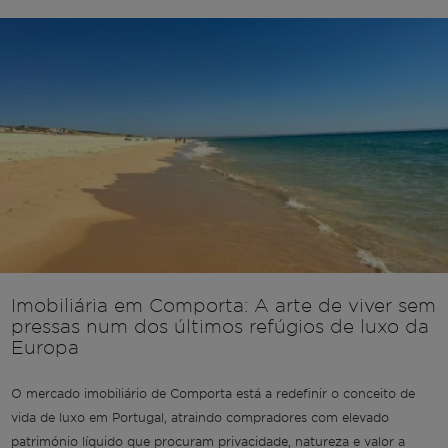
Imobiliária em Comporta: A arte de viver sem
pressas num dos últimos refúgios de luxo da
Europa
O mercado imobiliário de Comporta está a redefinir o conceito de
vida de luxo em Portugal, atraindo compradores com elevado
património líquido que procuram privacidade, natureza e valor a