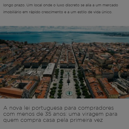
longo prazo. Um local onde o luxo discreto se alia a um mercado
imobiliário em rápido crescimento e a um estilo de vida único.
A nova lei portuguesa para compradores
com menos de 35 anos: uma viragem para
quem compra casa pela primeira vez