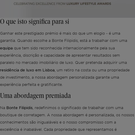
O que isto significa para si
Ganhar este prestigiado prémio é mais do que um elogio - é uma
garantia. Quando escolhe a Bonte Filipidis, está a trabalhar com uma
equipa
que tem sido reconhecida internacionalmente pela sua
experiência, discrição e capacidade de apresentar resultados sem
paralelo no mercado imobiliário de luxo. Quer pretenda adquirir uma
residência de luxo em Lisboa
, um retiro na costa ou uma propriedade
de investimento, a nossa abordagem personalizada garante uma
experiência perfeita e gratificante.
Uma abordagem premiada
Bonte Filipidis
Na
, redefinimos o significado de trabalhar com uma
boutique de corretagem. A nossa abordagem é personalizada, os nossos
conhecimentos são inigualáveis e o nosso compromisso com a
excelência é inabalável. Cada propriedade que representamos é