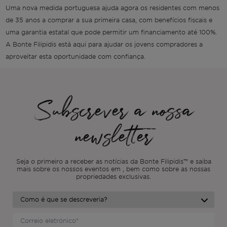
Uma nova medida portuguesa ajuda agora os residentes com menos
de 35 anos a comprar a sua primeira casa, com benefícios fiscais e
uma garantia estatal que pode permitir um financiamento até 100%.
A Bonte Filipidis está aqui para ajudar os jovens compradores a
aproveitar esta oportunidade com confiança.
Subscrever a nossa
newsletter
Seja o primeiro a receber as notícias da Bonte Filipidis™ e saiba
mais sobre os nossos eventos em
, bem como sobre as nossas
propriedades exclusivas.