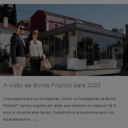
A visão de Bonte Filipidis para 2023
Uma palavra dos co-fundadores: Como co-fundadores da Bonte
Filipidis™️, temos orgulho em dizer que estamos no negócio há 9
anos e, durante esse tempo, trabalhámos arduamente para nos
estabelecermos... →