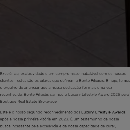
Excelência, exclusividade e um compromisso inabalável com os nossos
clientes - estes são os pilares que definem a Bonte Filipidis. E hoje, temos
o orgulho de anunciar que a nossa dedicação foi mais uma vez
reconhecida: Bonte Filipidis ganhou o Luxury Lifestyle Award 2025 para
Boutique Real Estate Brokerage.
Luxury Lifestyle Awards
Este é o nosso segundo reconhecimento dos
,
após a nossa primeira vitória em 2023. É um testemunho da nossa
busca incessante pela excelência e da nossa capacidade de curar,