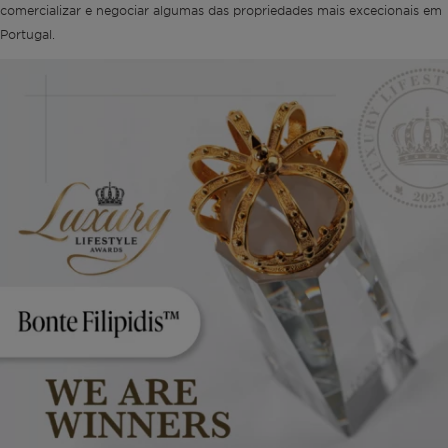
comercializar e negociar algumas das propriedades mais excecionais em
Portugal.