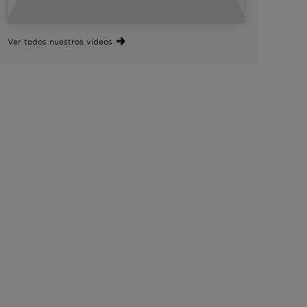
Ver todos nuestros vídeos