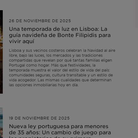
26 DE NOVIEMBRE DE 2025
Una temporada de luz en Lisboa: La
guía navideña de Bonte Filipidis para
vivir aquí
Lisboa y sus vecinos costeros celebran la Navidad al aire
libre, bajo las luces, los mercados y las tradiciones
compartidas que revelan por qué tantas familias eligen
Portugal como hogar. Más que festividades, la
temporada muestra el valor del estilo de vida del país:
comunidades seguras, cultura transitable y un estilo de
vida acogedor. Las mismas cualidades que determinan
las opciones inmobiliarias hoy en día.
19 DE NOVIEMBRE DE 2025
Nueva ley portuguesa para menores
de 35 años: Un cambio de juego para