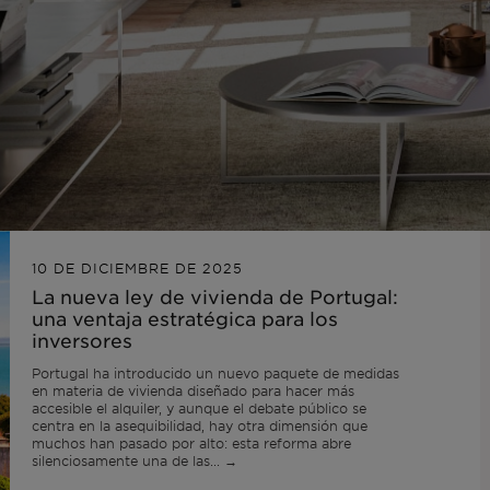
10 DE DICIEMBRE DE 2025
La nueva ley de vivienda de Portugal:
una ventaja estratégica para los
inversores
Portugal ha introducido un nuevo paquete de medidas
en materia de vivienda diseñado para hacer más
accesible el alquiler, y aunque el debate público se
centra en la asequibilidad, hay otra dimensión que
muchos han pasado por alto: esta reforma abre
silenciosamente una de las... →