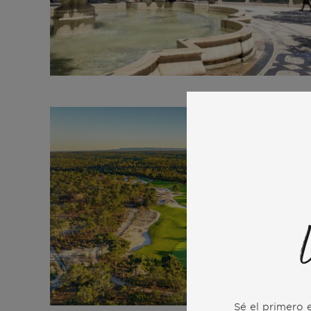
Sé el primero e