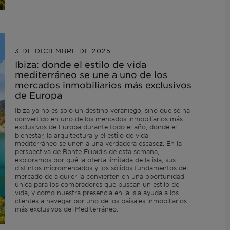
3 DE DICIEMBRE DE 2025
Ibiza: donde el estilo de vida
mediterráneo se une a uno de los
mercados inmobiliarios más exclusivos
de Europa
Ibiza ya no es solo un destino veraniego, sino que se ha
convertido en uno de los mercados inmobiliarios más
exclusivos de Europa durante todo el año, donde el
bienestar, la arquitectura y el estilo de vida
mediterráneo se unen a una verdadera escasez. En la
perspectiva de Bonte Filipidis de esta semana,
exploramos por qué la oferta limitada de la isla, sus
distintos micromercados y los sólidos fundamentos del
mercado de alquiler la convierten en una oportunidad
única para los compradores que buscan un estilo de
vida, y cómo nuestra presencia en la isla ayuda a los
clientes a navegar por uno de los paisajes inmobiliarios
más exclusivos del Mediterráneo.