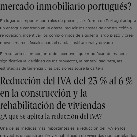
mercado inmobiliario portugués?
En lugar de imponer controles de precios, la reforma de Portugal adopta
un enfoque centrado en la oferta: reducir los costes de construcción y
renovación, incentivar los compromisos de alquiler a largo plazo y crear
nuevos marcos fiscales para el capital institucional y privado.
El resultado es un conjunto de incentivos que modifican de manera
significativa la viabilidad de los proyectos, la rentabilidad neta, las
estrategias de tenencia y las decisiones sobre la cartera.
Reducción del IVA del 23 % al 6 %
en la construcción y la
rehabilitación de viviendas
¿A qué se aplica la reducción del IVA?
Una de las medidas más importantes es la reducción del IVA en los
proyectos de construcción y rehabilitación de viviendas que cumplan los