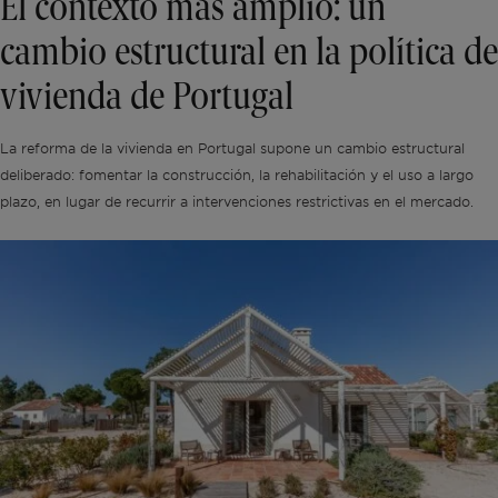
El contexto más amplio: un
cambio estructural en la política de
vivienda de Portugal
La reforma de la vivienda en Portugal supone un cambio estructural
deliberado: fomentar la construcción, la rehabilitación y el uso a largo
plazo, en lugar de recurrir a intervenciones restrictivas en el mercado.