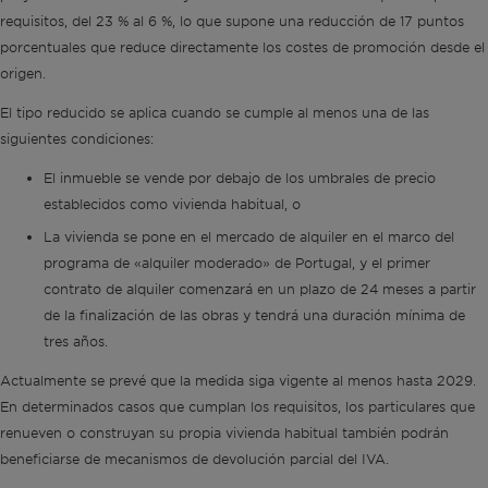
requisitos, del 23 % al 6 %, lo que supone una reducción de 17 puntos
porcentuales que reduce directamente los costes de promoción desde el
origen.
El tipo reducido se aplica cuando se cumple al menos una de las
siguientes condiciones:
El inmueble se vende por debajo de los umbrales de precio
establecidos como vivienda habitual, o
La vivienda se pone en el mercado de alquiler en el marco del
programa de «alquiler moderado» de Portugal, y el primer
contrato de alquiler comenzará en un plazo de 24 meses a partir
de la finalización de las obras y tendrá una duración mínima de
tres años.
Actualmente se prevé que la medida siga vigente al menos hasta 2029.
En determinados casos que cumplan los requisitos, los particulares que
renueven o construyan su propia vivienda habitual también podrán
beneficiarse de mecanismos de devolución parcial del IVA.