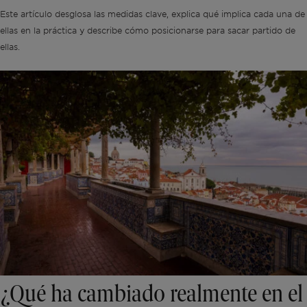
Este artículo desglosa las medidas clave, explica qué implica cada una de
ellas en la práctica y describe cómo posicionarse para sacar partido de
ellas.
¿Qué ha cambiado realmente en el