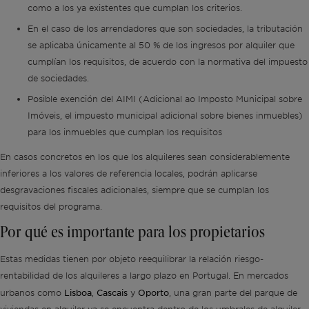
como a los ya existentes que cumplan los criterios.
En el caso de los arrendadores que son sociedades, la tributación
se aplicaba únicamente al 50 % de los ingresos por alquiler que
cumplían los requisitos, de acuerdo con la normativa del impuesto
de sociedades.
Posible exención del AIMI (Adicional ao Imposto Municipal sobre
Imóveis, el impuesto municipal adicional sobre bienes inmuebles)
para los inmuebles que cumplan los requisitos
En casos concretos en los que los alquileres sean considerablemente
inferiores a los valores de referencia locales, podrán aplicarse
desgravaciones fiscales adicionales, siempre que se cumplan los
requisitos del programa.
Por qué es importante para los propietarios
Estas medidas tienen por objeto reequilibrar la relación riesgo-
rentabilidad de los alquileres a largo plazo en Portugal. En mercados
Lisboa
Cascais
Oporto
urbanos como
,
y
, una gran parte del parque de