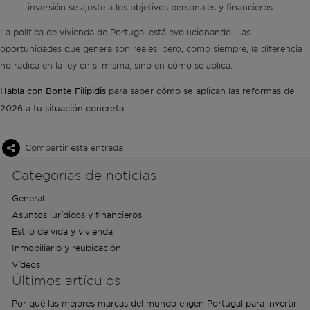
inversión se ajuste a los objetivos personales y financieros
La política de vivienda de Portugal está evolucionando. Las
oportunidades que genera son reales, pero, como siempre, la diferencia
no radica en la ley en sí misma, sino en cómo se aplica.
Habla con Bonte Filipidis
para saber cómo se aplican las reformas de
2026 a tu situación concreta.
Compartir esta entrada
Categorías de noticias
General
Asuntos jurídicos y financieros
Estilo de vida y vivienda
Inmobiliario y reubicación
Vídeos
Últimos artículos
Por qué las mejores marcas del mundo eligen Portugal para invertir