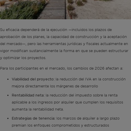
Su eficacia dependerá de la ejecución —incluidos los plazos de
aprobación de los planes, la capacidad de construcción y la aceptación
del mercado—, pero las herramientas jurídicas y fiscales actualmente en
vigor modifican sustancialmente la forma en que se pueden estructurar
y optimizar los proyectos.
Para los participantes en el mercado, los cambios de 2026 afectan a:
Viabilidad del proyecto:
la reducción del IVA en la construcción
mejora directamente los márgenes de desarrollo
Rentabilidad neta:
la reducción del impuesto sobre la renta
aplicable a los ingresos por alquiler que cumplen los requisitos
aumenta la rentabilidad neta.
Estrategias de tenencia:
los marcos de alquiler a largo plazo
premian los enfoques comprometidos y estructurados