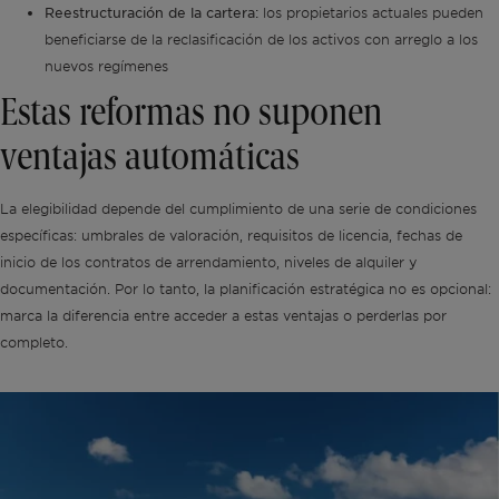
Reestructuración de la cartera:
los propietarios actuales pueden
beneficiarse de la reclasificación de los activos con arreglo a los
nuevos regímenes
Estas reformas no suponen
ventajas automáticas
La elegibilidad depende del cumplimiento de una serie de condiciones
específicas: umbrales de valoración, requisitos de licencia, fechas de
inicio de los contratos de arrendamiento, niveles de alquiler y
documentación. Por lo tanto, la planificación estratégica no es opcional:
marca la diferencia entre acceder a estas ventajas o perderlas por
completo.