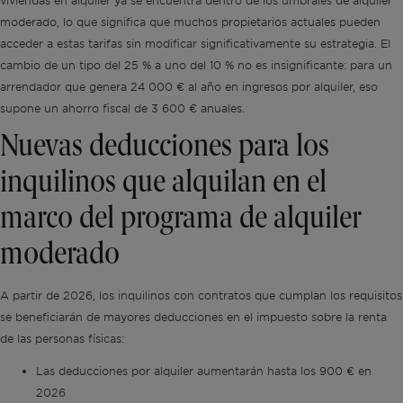
viviendas en alquiler ya se encuentra dentro de los umbrales de alquiler
moderado, lo que significa que muchos propietarios actuales pueden
acceder a estas tarifas sin modificar significativamente su estrategia. El
cambio de un tipo del 25 % a uno del 10 % no es insignificante: para un
arrendador que genera 24 000 € al año en ingresos por alquiler, eso
supone un ahorro fiscal de 3 600 € anuales.
Nuevas deducciones para los
inquilinos que alquilan en el
marco del programa de alquiler
moderado
A partir de 2026, los inquilinos con contratos que cumplan los requisitos
se beneficiarán de mayores deducciones en el impuesto sobre la renta
de las personas físicas:
Las deducciones por alquiler aumentarán hasta los 900 € en
2026