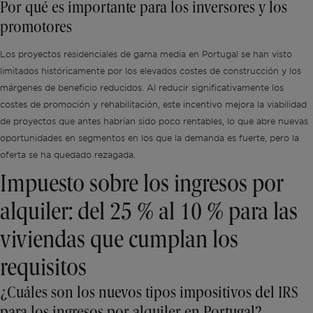
Por qué es importante para los inversores y los
promotores
Los proyectos residenciales de gama media en Portugal se han visto
limitados históricamente por los elevados costes de construcción y los
márgenes de beneficio reducidos. Al reducir significativamente los
costes de promoción y rehabilitación, este incentivo mejora la viabilidad
de proyectos que antes habrían sido poco rentables, lo que abre nuevas
oportunidades en segmentos en los que la demanda es fuerte, pero la
oferta se ha quedado rezagada.
Impuesto sobre los ingresos por
alquiler: del 25 % al 10 % para las
viviendas que cumplan los
requisitos
¿Cuáles son los nuevos tipos impositivos del IRS