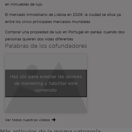
en inmuebles de lujo
El mercado inmobiliario de Lisboa en 2026: la ciudad se sitúa ya
entre los cinco principales mercados mundiales
Comprar una propiedad de lujo en Portugal en pareja: cuando dos
personas quieren dos vidas diferentes
Palabras de los
cofundadores
Haz clic para aceptar las cookies
de marketing y habilitar este
contenido
Ver todos nuestros vídeos
Más artículos de la misma categoría: