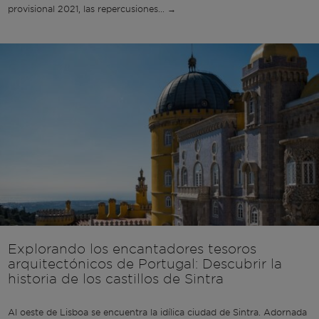
provisional 2021, las repercusiones... →
Explorando los encantadores tesoros
arquitectónicos de Portugal: Descubrir la
historia de los castillos de Sintra
Al oeste de Lisboa se encuentra la idílica ciudad de Sintra. Adornada