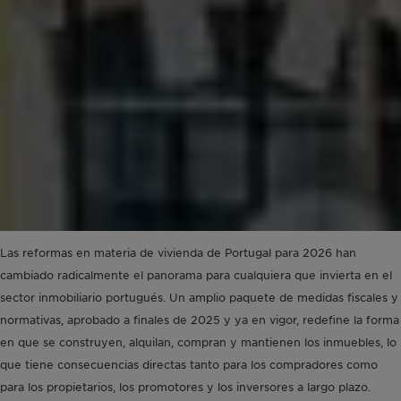
Las reformas en materia de vivienda de Portugal para 2026 han
cambiado radicalmente el panorama para cualquiera que invierta en el
sector inmobiliario portugués. Un amplio paquete de medidas fiscales y
normativas, aprobado a finales de 2025 y ya en vigor, redefine la forma
en que se construyen, alquilan, compran y mantienen los inmuebles, lo
que tiene consecuencias directas tanto para los compradores como
para los propietarios, los promotores y los inversores a largo plazo.