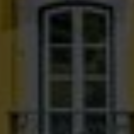
Fuera del mercado
Todas las propiedades