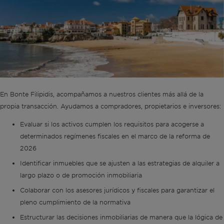
En Bonte Filipidis, acompañamos a nuestros clientes más allá de la
propia transacción. Ayudamos a compradores, propietarios e inversores:
Evaluar si los activos cumplen los requisitos para acogerse a
determinados regímenes fiscales en el marco de la reforma de
2026
Identificar inmuebles que se ajusten a las estrategias de alquiler a
largo plazo o de promoción inmobiliaria
Colaborar con los asesores jurídicos y fiscales para garantizar el
pleno cumplimiento de la normativa
Estructurar las decisiones inmobiliarias de manera que la lógica de