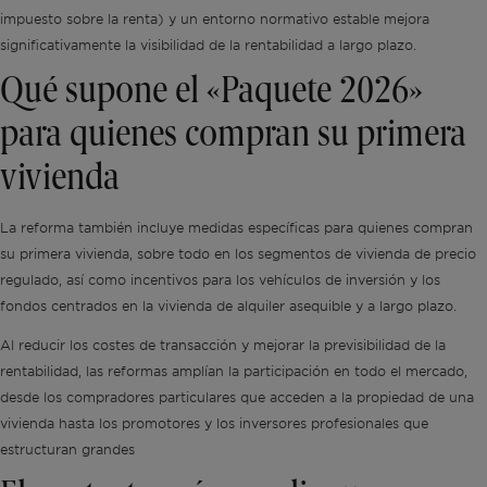
impuesto sobre la renta) y un entorno normativo estable mejora
significativamente la visibilidad de la rentabilidad a largo plazo.
Qué supone el «Paquete 2026»
para quienes compran su primera
vivienda
La reforma también incluye medidas específicas para quienes compran
su primera vivienda, sobre todo en los segmentos de vivienda de precio
regulado, así como incentivos para los vehículos de inversión y los
fondos centrados en la vivienda de alquiler asequible y a largo plazo.
Al reducir los costes de transacción y mejorar la previsibilidad de la
rentabilidad, las reformas amplían la participación en todo el mercado,
desde los compradores particulares que acceden a la propiedad de una
vivienda hasta los promotores y los inversores profesionales que
estructuran grandes