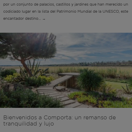
por un conjunto de palacios, castillos y jardines que han merecido un
codiciado lugar en la lista del Patrimonio Mundial de la UNESCO, este
encantador destino... →
Bienvenidos a Comporta: un remanso de
tranquilidad y lujo