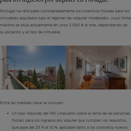
para los ingresos por alquiler en Portugal?
Portugal ha reforzado considerablemente los incentivos fiscales para los
inmuebles alquilados bajo el régimen de «alquiler moderado», cuyo límite
máximo se sitúa actualmente en unos 2.300 € al mes, dependiendo de
la ubicación y el tipo de inmueble.
Entre las medidas clave se incluyen:
Un tipo reducido del IRS (impuesto sobre la renta de las personas
físicas) para los ingresos por alquiler que cumplan los requisitos,
que pasa del 25 % al 10 %, aplicable tanto a los contratos nuevos