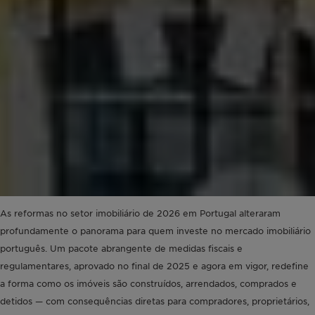
As reformas no setor imobiliário de 2026 em Portugal alteraram
profundamente o panorama para quem investe no mercado imobiliário
português. Um pacote abrangente de medidas fiscais e
regulamentares, aprovado no final de 2025 e agora em vigor, redefine
a forma como os imóveis são construídos, arrendados, comprados e
detidos — com consequências diretas para compradores, proprietários,