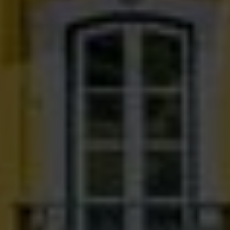
Fora do mercado
Todas as propriedades