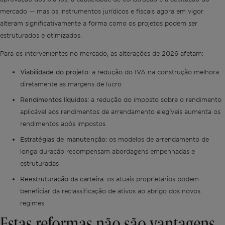
mercado — mas os instrumentos jurídicos e fiscais agora em vigor
alteram significativamente a forma como os projetos podem ser
estruturados e otimizados.
Para os intervenientes no mercado, as alterações de 2026 afetam:
Viabilidade do projeto:
a redução do IVA na construção melhora
diretamente as margens de lucro
Rendimentos líquidos:
a redução do imposto sobre o rendimento
aplicável aos rendimentos de arrendamento elegíveis aumenta os
rendimentos após impostos
Estratégias de manutenção:
os modelos de arrendamento de
longa duração recompensam abordagens empenhadas e
estruturadas
Reestruturação da carteira:
os atuais proprietários podem
beneficiar da reclassificação de ativos ao abrigo dos novos
regimes