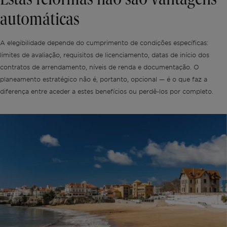
Estas reformas não são vantagens
automáticas
A elegibilidade depende do cumprimento de condições específicas:
limites de avaliação, requisitos de licenciamento, datas de início dos
contratos de arrendamento, níveis de renda e documentação. O
planeamento estratégico não é, portanto, opcional — é o que faz a
diferença entre aceder a estes benefícios ou perdê-los por completo.