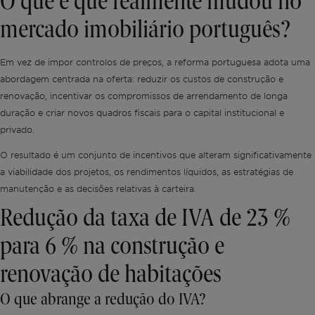
O que é que realmente mudou no
mercado imobiliário português?
Em vez de impor controlos de preços, a reforma portuguesa adota uma
abordagem centrada na oferta: reduzir os custos de construção e
renovação, incentivar os compromissos de arrendamento de longa
duração e criar novos quadros fiscais para o capital institucional e
privado.
O resultado é um conjunto de incentivos que alteram significativamente
a viabilidade dos projetos, os rendimentos líquidos, as estratégias de
manutenção e as decisões relativas à carteira.
Redução da taxa de IVA de 23 %
para 6 % na construção e
renovação de habitações
O que abrange a redução do IVA?