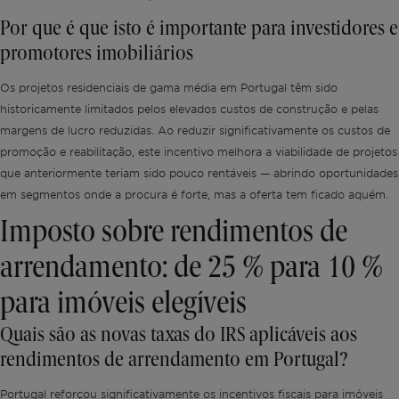
Por que é que isto é importante para investidores e
promotores imobiliários
Os projetos residenciais de gama média em Portugal têm sido
historicamente limitados pelos elevados custos de construção e pelas
margens de lucro reduzidas. Ao reduzir significativamente os custos de
promoção e reabilitação, este incentivo melhora a viabilidade de projetos
que anteriormente teriam sido pouco rentáveis — abrindo oportunidades
em segmentos onde a procura é forte, mas a oferta tem ficado aquém.
Imposto sobre rendimentos de
arrendamento: de 25 % para 10 %
para imóveis elegíveis
Quais são as novas taxas do IRS aplicáveis aos
rendimentos de arrendamento em Portugal?
Portugal reforçou significativamente os incentivos fiscais para imóveis