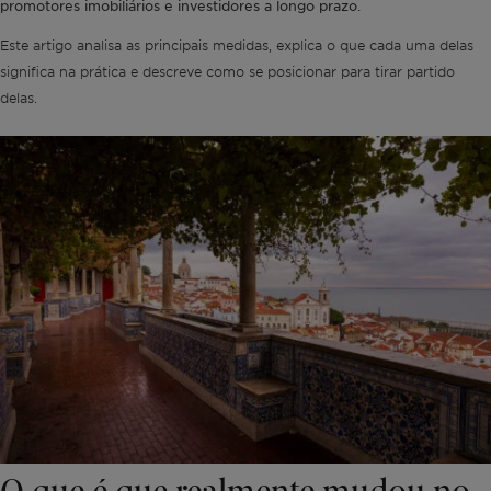
promotores imobiliários e investidores a longo prazo.
Este artigo analisa as principais medidas, explica o que cada uma delas
significa na prática e descreve como se posicionar para tirar partido
delas.