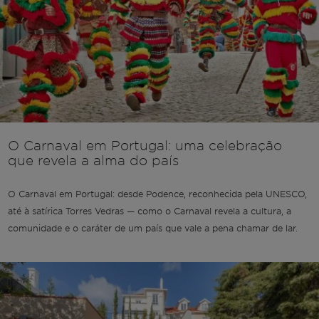
O Carnaval em Portugal: uma celebração
que revela a alma do país
O Carnaval em Portugal: desde Podence, reconhecida pela UNESCO,
até à satírica Torres Vedras — como o Carnaval revela a cultura, a
comunidade e o caráter de um país que vale a pena chamar de lar.