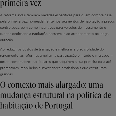
primeira vez
A reforma inclui também medidas específicas para quem compra casa
pela primeira vez, nomeadamente nos segmentos de habitação a preços
controlados, bem como incentivos para veículos de investimento e
fundos dedicados à habitação acessível e ao arrendamento de longa
duração.
Ao reduzir os custos de transação e melhorar a previsibilidade do
rendimento, as reformas ampliam a participação em todo o mercado —
desde compradores particulares que adquirem a sua primeira casa até
promotores imobiliários e investidores profissionais que estruturam
grandes
O contexto mais alargado: uma
mudança estrutural na política de
habitação de Portugal