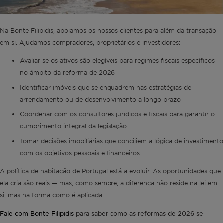
Na Bonte Filipidis, apoiamos os nossos clientes para além da transação
em si. Ajudamos compradores, proprietários e investidores:
Avaliar se os ativos são elegíveis para regimes fiscais específicos
no âmbito da reforma de 2026
Identificar imóveis que se enquadrem nas estratégias de
arrendamento ou de desenvolvimento a longo prazo
Coordenar com os consultores jurídicos e fiscais para garantir o
cumprimento integral da legislação
Tomar decisões imobiliárias que conciliem a lógica de investimento
com os objetivos pessoais e financeiros
A política de habitação de Portugal está a evoluir. As oportunidades que
ela cria são reais — mas, como sempre, a diferença não reside na lei em
si, mas na forma como é aplicada.
Fale com Bonte Filipidis
para saber como as reformas de 2026 se