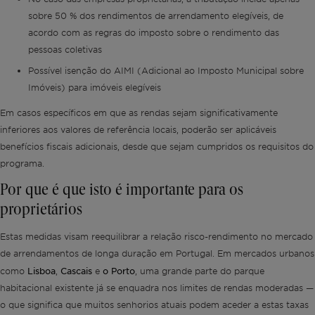
sobre 50 % dos rendimentos de arrendamento elegíveis, de
acordo com as regras do imposto sobre o rendimento das
pessoas coletivas
Possível isenção do AIMI (Adicional ao Imposto Municipal sobre
Imóveis) para imóveis elegíveis
Em casos específicos em que as rendas sejam significativamente
inferiores aos valores de referência locais, poderão ser aplicáveis
benefícios fiscais adicionais, desde que sejam cumpridos os requisitos do
programa.
Por que é que isto é importante para os
proprietários
Estas medidas visam reequilibrar a relação risco-rendimento no mercado
de arrendamentos de longa duração em Portugal. Em mercados urbanos
Lisboa
Cascais
o Porto
como
,
e
, uma grande parte do parque
habitacional existente já se enquadra nos limites de rendas moderadas —
o que significa que muitos senhorios atuais podem aceder a estas taxas