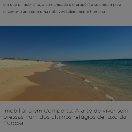
em que o imobiliário, a comunidade e o propósito se uniram para
encerrar o ano com uma nota verdadeiramente humana.
Imobiliária em Comporta: A arte de viver sem
pressas num dos últimos refúgios de luxo da
Europa