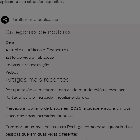
aplicam à sua situação específica.
Partilhar esta publicação
Categorias de notícias
Geral
Assuntos Jurídicos e Financeiros
Estilo de vida e habitação
Imóveis e relocalização
Vídeos
Artigos mais recentes
Por que razão as melhores marcas do mundo estão a escolher
Portugal para o mercado imobiliário de luxo
Mercado imobiliário de Lisboa em 2026: a cidade é agora um dos
cinco principais mercados mundiais
Comprar um imóvel de luxo em Portugal como casal: quando duas
pessoas querem duas vidas diferentes