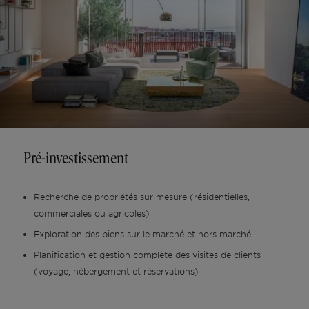
Pré-investissement
Recherche de propriétés sur mesure (résidentielles,
commerciales ou agricoles)
Exploration des biens sur le marché et hors marché
Planification et gestion complète des visites de clients
(voyage, hébergement et réservations)