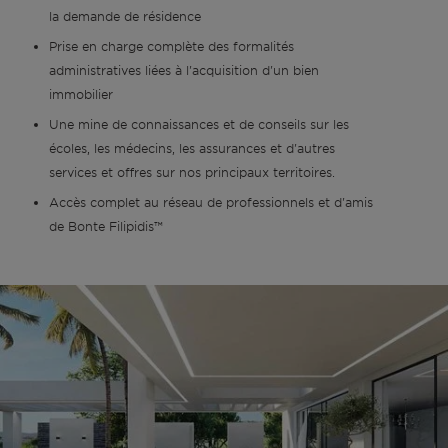
la demande de résidence
Prise en charge complète des formalités
administratives liées à l'acquisition d'un bien
immobilier
Une mine de connaissances et de conseils sur les
écoles, les médecins, les assurances et d'autres
services et offres sur nos principaux territoires.
Accès complet au réseau de professionnels et d'amis
de Bonte Filipidis™