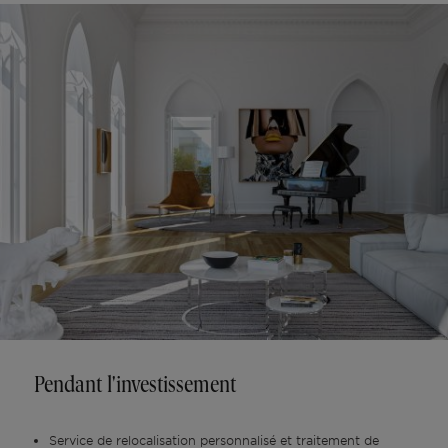
Pendant l'investissement
Service de relocalisation personnalisé et traitement de