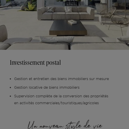
Investissement postal
Gestion et entretien des biens immobiliers sur mesure
Gestion locative de biens immobiliers
Supervision complète de la conversion des propriétés
en activités commerciales/touristiques/agricoles
Un nouveau style de vie