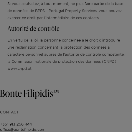
Si vous souhaitez, à tout moment, ne plus faire partie de la base
de données de BPPS - Portugal Property Services, vous pouvez
exercer ce droit par l'intermédiaire de ces contacts.
Autorité de contrôle
En vertu de la loi, la personne concernée a le droit d'introduire
une réclamation concernant la protection des données à
caractère personnel auprès de l'autorité de contrôle compétente,
la Commission nationale de protection des données (CNPD)
www.cnpd.pt.
CONTACT
+351 913 256 444
office@bontefilipidis.com