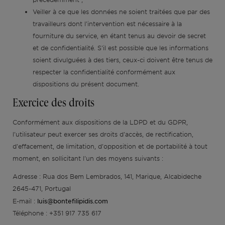
Veiller à ce que les données ne soient traitées que par des
travailleurs dont l'intervention est nécessaire à la
fourniture du service, en étant tenus au devoir de secret
et de confidentialité. S'il est possible que les informations
soient divulguées à des tiers, ceux-ci doivent être tenus de
respecter la confidentialité conformément aux
dispositions du présent document.
Exercice des droits
Conformément aux dispositions de la LDPD et du GDPR,
l'utilisateur peut exercer ses droits d'accès, de rectification,
d'effacement, de limitation, d'opposition et de portabilité à tout
moment, en sollicitant l'un des moyens suivants :
Adresse : Rua dos Bem Lembrados, 141, Marique, Alcabideche
2645-471, Portugal
luis@bontefilipidis.com
E-mail :
Téléphone : +351 917 735 617