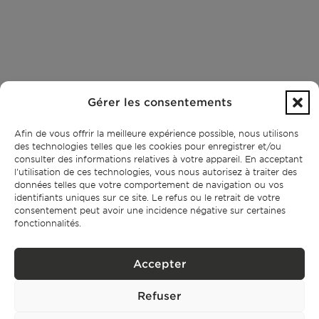
Gérer les consentements
Afin de vous offrir la meilleure expérience possible, nous utilisons
des technologies telles que les cookies pour enregistrer et/ou
consulter des informations relatives à votre appareil. En acceptant
l'utilisation de ces technologies, vous nous autorisez à traiter des
données telles que votre comportement de navigation ou vos
identifiants uniques sur ce site. Le refus ou le retrait de votre
consentement peut avoir une incidence négative sur certaines
fonctionnalités.
Accepter
Refuser