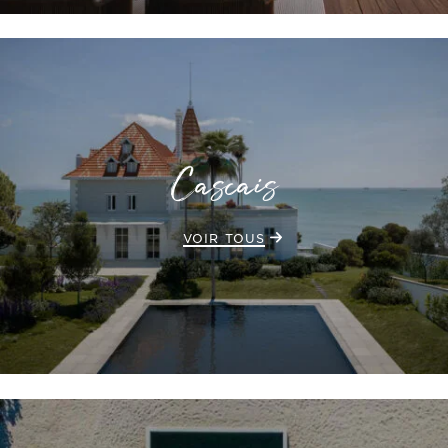
Cascais
VOIR TOUS