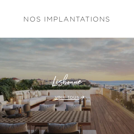
NOS IMPLANTATIONS
Lisbonne
VOIR TOUS