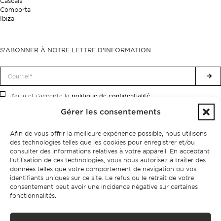
Cascais
Comporta
Ibiza
S'ABONNER À NOTRE LETTRE D'INFORMATION
politique de confidentialité.
J'ai lu et j'accepte la
Gérer les consentements
Afin de vous offrir la meilleure expérience possible, nous utilisons
des technologies telles que les cookies pour enregistrer et/ou
consulter des informations relatives à votre appareil. En acceptant
l'utilisation de ces technologies, vous nous autorisez à traiter des
données telles que votre comportement de navigation ou vos
identifiants uniques sur ce site. Le refus ou le retrait de votre
consentement peut avoir une incidence négative sur certaines
fonctionnalités.