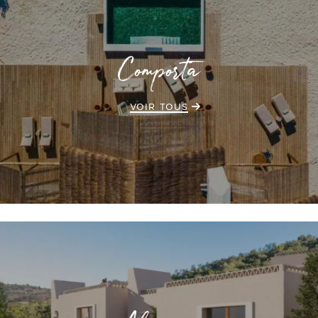
Comporta
VOIR TOUS