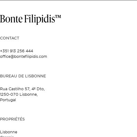
CONTACT
+351 913 256 444
office@bontefilipidis.com
BUREAU DE LISBONNE
Rua Castilho 57,
4º Dto,
1250-070 Lisbonne,
Portugal
PROPRIÉTÉS
Lisbonne