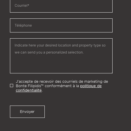
J'accepte de recevoir des courriels de marketing de
politique de
Bonte Filipidis™ conformément à la
confidentialité
.
Envoyer