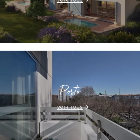
Porto
VOIR TOUS