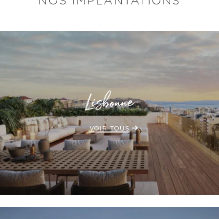
NOS IMPLANTATIONS
Lisbonne
VOIR TOUS