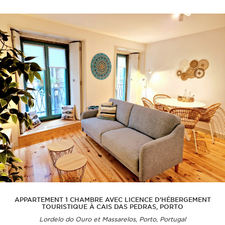
APPARTEMENT 1 CHAMBRE AVEC LICENCE D'HÉBERGEMENT
TOURISTIQUE À CAIS DAS PEDRAS, PORTO
Lordelo do Ouro et Massarelos, Porto, Portugal