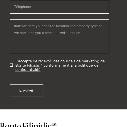
J'accepte de recevoir des courriels de marketing de
politique de
Bonte Filipidis™ conformément à la
confidentialité
.
Envoyer