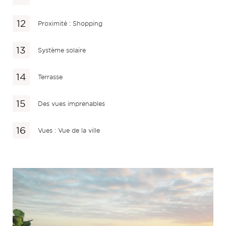
Proximité : Shopping
Système solaire
Terrasse
Des vues imprenables
Vues : Vue de la ville