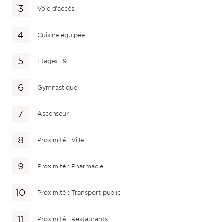
Voie d'accès
Cuisine équipée
Étages : 9
Gymnastique
Ascenseur
Proximité : Ville
Proximité : Pharmacie
Proximité : Transport public
Proximité : Restaurants