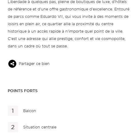
Liberdade à quelques pas, pleine de boutiques de luxe, d'hôtels
de référence et d'une offre gastronomique d'excellence. Entouré
de parcs comme Eduardo VII, qui vous invite à des moments de
loisirs en plein air, ce quartier allie la proximité du centre
historique à un accès rapide à n'importe quel point de la ville.
C'est une adresse qui allie prestige, confort et vie cosmopolite,
dans un cadre où tout se passe.
Partager ce bien
POINTS FORTS
Balcon
Situation centrale