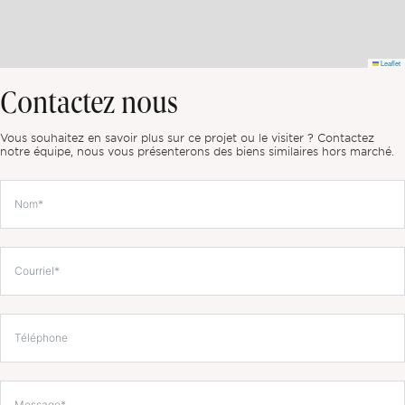
Leaflet
Contactez nous
Vous souhaitez en savoir plus sur ce projet ou le visiter ? Contactez
notre équipe, nous vous présenterons des biens similaires hors marché.