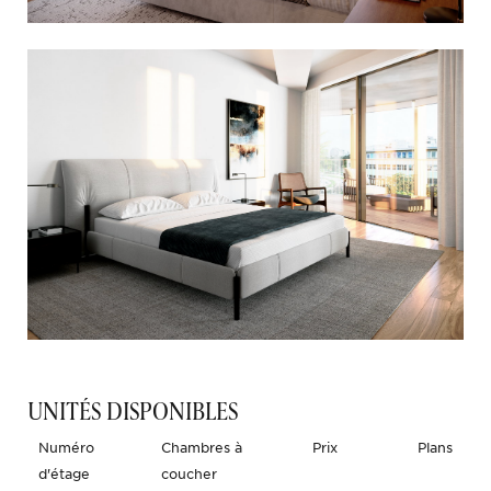
UNITÉS DISPONIBLES
Numéro
Chambres à
Prix
Plans
d'étage
coucher