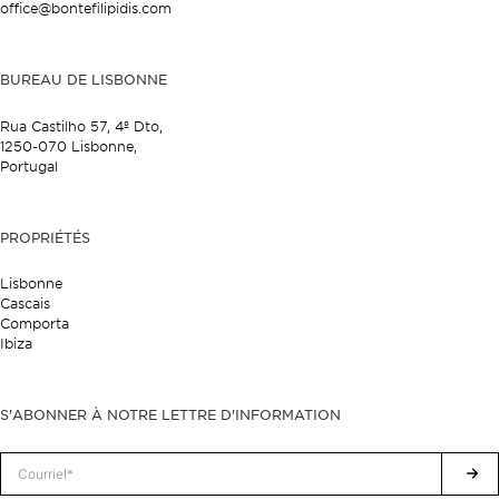
office@bontefilipidis.com
BUREAU DE LISBONNE
Rua Castilho 57,
4º Dto,
1250-070 Lisbonne,
Portugal
PROPRIÉTÉS
Lisbonne
Cascais
Comporta
Ibiza
S'ABONNER À NOTRE LETTRE D'INFORMATION