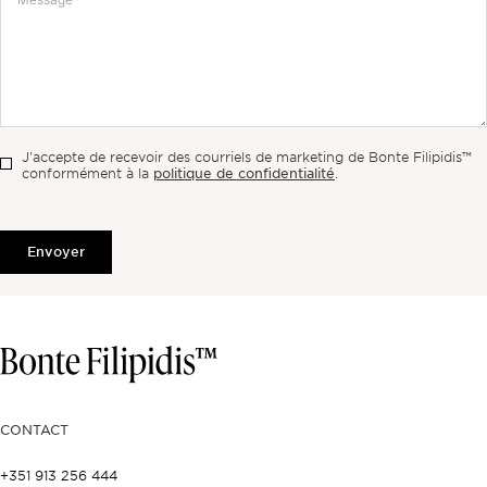
J'accepte de recevoir des courriels de marketing de Bonte Filipidis™
politique de confidentialité
conformément à la
.
Envoyer
CONTACT
+351 913 256 444