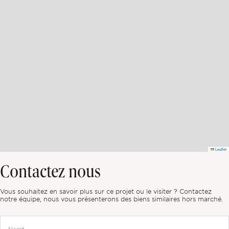
Leaflet
Contactez nous
Vous souhaitez en savoir plus sur ce projet ou le visiter ? Contactez
notre équipe, nous vous présenterons des biens similaires hors marché.