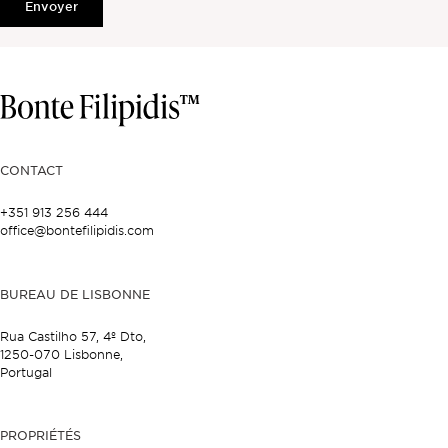
Envoyer
CONTACT
+351 913 256 444
office@bontefilipidis.com
BUREAU DE LISBONNE
Rua Castilho 57,
4º Dto,
1250-070 Lisbonne,
Portugal
PROPRIÉTÉS