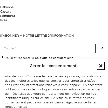
Lisbonne
Cascais
Comporta
Ibiza
S'ABONNER À NOTRE LETTRE D'INFORMATION
politique de confidentialité.
J'ai lu et j'accepte la
Gérer les consentements
Afin de vous offrir la meilleure expérience possible, nous utilisons
des technologies telles que les cookies pour enregistrer et/ou
consulter des informations relatives à votre appareil. En acceptant
l'utilisation de ces technologies, vous nous autorisez à traiter des
données telles que votre comportement de navigation ou vos
identifiants uniques sur ce site. Le refus ou le retrait de votre
consentement peut avoir une incidence négative sur certaines
fonctionnalités.