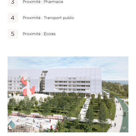
Proximité : Pharmacie
Proximité : Transport public
Proximité : Écoles