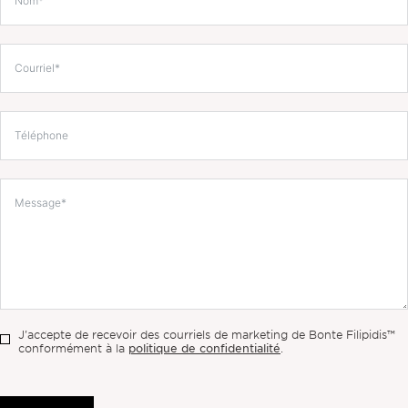
J'accepte de recevoir des courriels de marketing de Bonte Filipidis™
politique de confidentialité
conformément à la
.