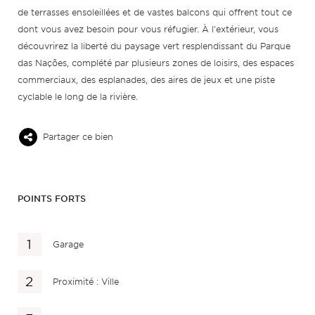
de terrasses ensoleillées et de vastes balcons qui offrent tout ce
dont vous avez besoin pour vous réfugier. À l'extérieur, vous
découvrirez la liberté du paysage vert resplendissant du Parque
das Nações, complété par plusieurs zones de loisirs, des espaces
commerciaux, des esplanades, des aires de jeux et une piste
cyclable le long de la rivière.
Partager ce bien
POINTS FORTS
Garage
Proximité : Ville