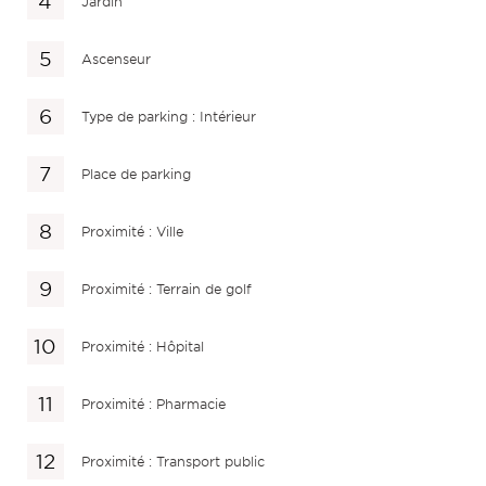
Jardin
Ascenseur
Type de parking : Intérieur
Place de parking
Proximité : Ville
Proximité : Terrain de golf
Proximité : Hôpital
Proximité : Pharmacie
Proximité : Transport public