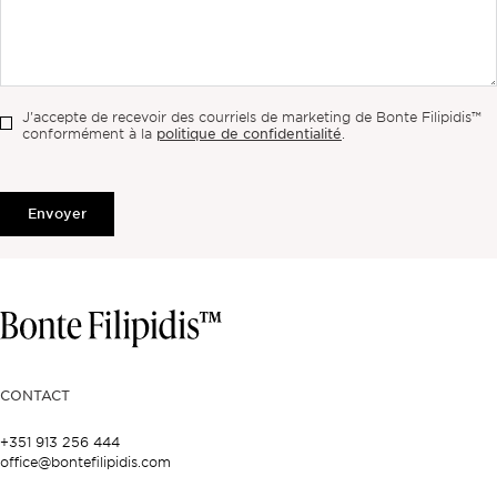
J'accepte de recevoir des courriels de marketing de Bonte Filipidis™
politique de confidentialité
conformément à la
.
Envoyer
CONTACT
+351 913 256 444
office@bontefilipidis.com