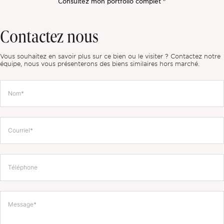
Consultez mon portfolio complet "
Contactez nous
Vous souhaitez en savoir plus sur ce bien ou le visiter ? Contactez notre
équipe, nous vous présenterons des biens similaires hors marché.