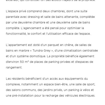
L’espace privé comprend deux chambres, dont une suite
parentale avec dressing et salle de bains attenante, complétée
par une deuxième chambre et une deuxième salle de bains
complète. L’agencement a été pensé pour optimiser la
fonctionnalité, le confort et l’utilisation efficace de l’espace.
L’appartement est doté d’un parquet en chêne, de salles de
bains en marbre « Tundra Grey », d’une climatisation centralisée
et d’un système domotique. La propriété bénéficie également
d’environ 50 m² de places de parking privées et d’espaces de
rangement.
Les résidents bénéficient d’un accès aux équipements du
complexe, notamment un espace bien-être, une salle de sport,
des salons communs, des jardins privés, un parking à vélos et
une pré-installation pour la recharge des véhicules électriques.