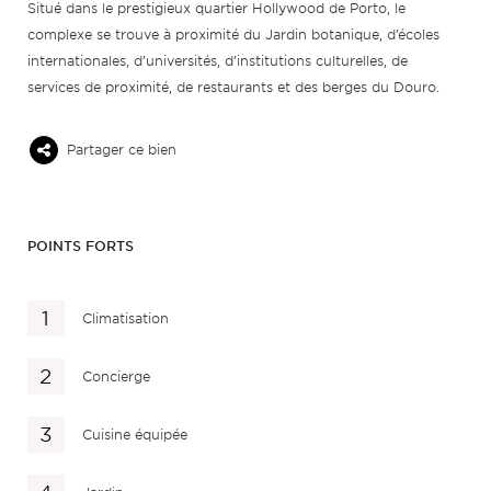
Situé dans le prestigieux quartier Hollywood de Porto, le
complexe se trouve à proximité du Jardin botanique, d’écoles
internationales, d’universités, d’institutions culturelles, de
services de proximité, de restaurants et des berges du Douro.
Partager ce bien
POINTS FORTS
Climatisation
Concierge
Cuisine équipée