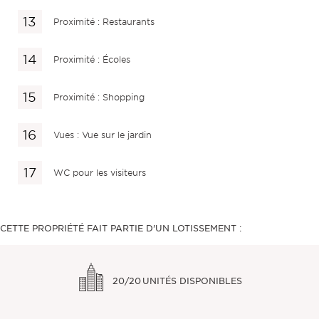
Proximité : Restaurants
Proximité : Écoles
Proximité : Shopping
Vues : Vue sur le jardin
WC pour les visiteurs
CETTE PROPRIÉTÉ FAIT PARTIE D'UN LOTISSEMENT :
20/20
UNITÉS DISPONIBLES