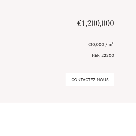
€1,200,000
2
€10,000 / m
REF.
22200
CONTACTEZ NOUS