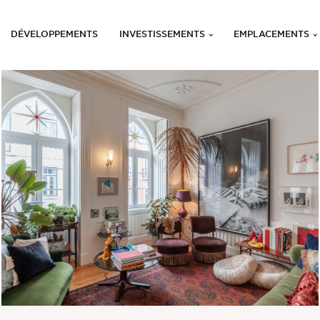
DÉVELOPPEMENTS
INVESTISSEMENTS
EMPLACEMENTS