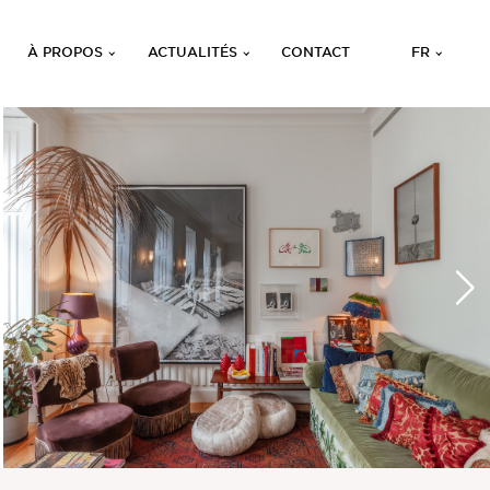
À PROPOS
ACTUALITÉS
CONTACT
FR