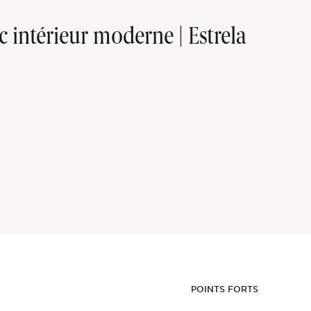
intérieur moderne | Estrela
POINTS FORTS