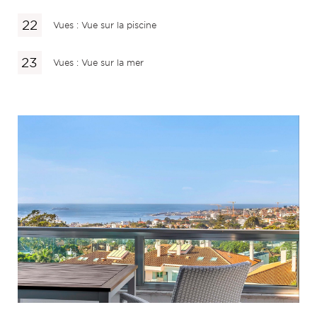
Vues : Vue sur la piscine
Vues : Vue sur la mer