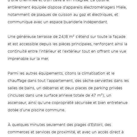
entièrement équipée dispose d'appareils électroménagers Miele,
notamment de plaques de cuisson au gaz et électriques, et
communique avec un espace buanderie indépendant.
Une généreuse terrasse de 24,18 m² s'étend sur toute la façade
et est accessible depuis les pièces principales, renforçant ainsi la
continuité entre l'intérieur et l'extérieur tout en offrant une vue
imprenable sur la mer.
Parmi les autres équipements, citons la climatisation et le
chauffage dans tout l'appartement, des sèche-serviettes dans les
salles de bains, un débarras et deux places de parking privées
(incluses dans une surface annexe totale de 47 m²), un
ascenseur, ainsi qu'une copropriété sécurisée et bien entretenue
dotée d'une piscine commune.
À quelques minutes seulement des plages d’Estoril, des
commerces et services de proximité, et avec un accès direct à