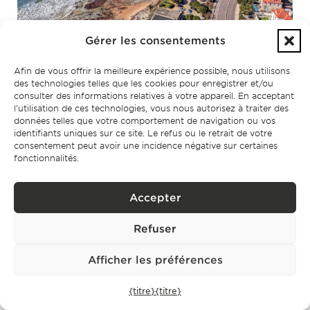
Gérer les consentements
Afin de vous offrir la meilleure expérience possible, nous utilisons
des technologies telles que les cookies pour enregistrer et/ou
consulter des informations relatives à votre appareil. En acceptant
l'utilisation de ces technologies, vous nous autorisez à traiter des
données telles que votre comportement de navigation ou vos
identifiants uniques sur ce site. Le refus ou le retrait de votre
consentement peut avoir une incidence négative sur certaines
fonctionnalités.
Cliquez ici pour accepter les cookies
de marketing et activer ce contenu
Accepter
Refuser
Afficher les préférences
{titre}
{titre}