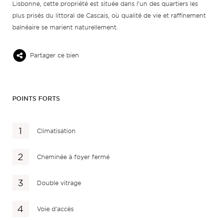
Lisbonne, cette propriété est située dans l’un des quartiers les
plus prisés du littoral de Cascais, où qualité de vie et raffinement
balnéaire se marient naturellement.
Partager ce bien
POINTS FORTS
Climatisation
Cheminée à foyer fermé
Double vitrage
Voie d'accès