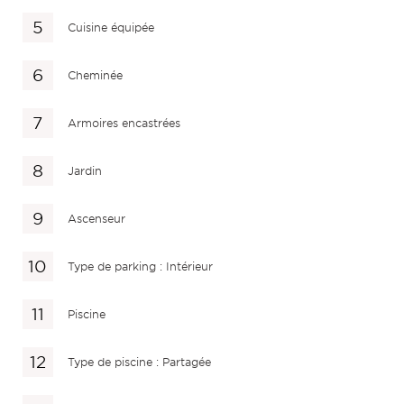
Cuisine équipée
Cheminée
Armoires encastrées
Jardin
Ascenseur
Type de parking : Intérieur
Piscine
Type de piscine : Partagée