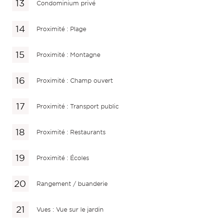
Condominium privé
Proximité : Plage
Proximité : Montagne
Proximité : Champ ouvert
Proximité : Transport public
Proximité : Restaurants
Proximité : Écoles
Rangement / buanderie
Vues : Vue sur le jardin