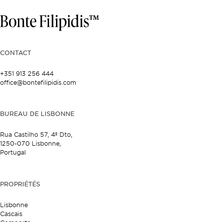
CONTACT
+351 913 256 444
office@bontefilipidis.com
BUREAU DE LISBONNE
Rua Castilho 57,
4º Dto,
1250-070 Lisbonne,
Portugal
PROPRIÉTÉS
Lisbonne
Cascais