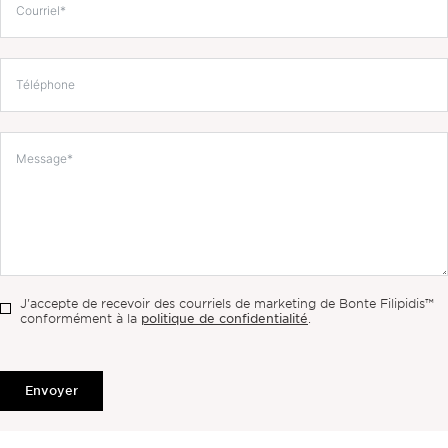
J'accepte de recevoir des courriels de marketing de Bonte Filipidis™
politique de confidentialité
conformément à la
.
Envoyer