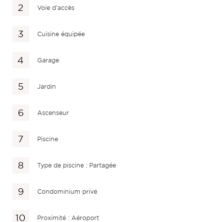
Voie d'accès
Cuisine équipée
Garage
Jardin
Ascenseur
Piscine
Type de piscine : Partagée
Condominium privé
Proximité : Aéroport