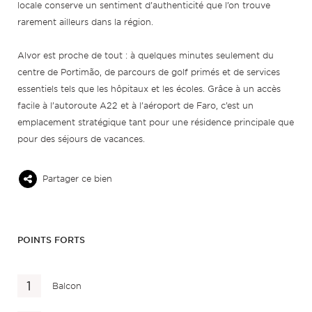
locale conserve un sentiment d’authenticité que l’on trouve
rarement ailleurs dans la région.
Alvor est proche de tout : à quelques minutes seulement du
centre de Portimão, de parcours de golf primés et de services
essentiels tels que les hôpitaux et les écoles. Grâce à un accès
facile à l’autoroute A22 et à l’aéroport de Faro, c’est un
emplacement stratégique tant pour une résidence principale que
pour des séjours de vacances.
Partager ce bien
POINTS FORTS
Balcon