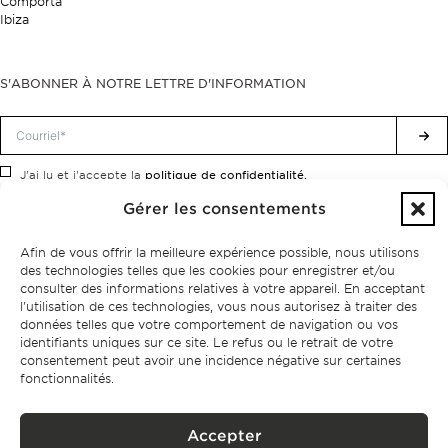
Comporta
Ibiza
S'ABONNER À NOTRE LETTRE D'INFORMATION
politique de confidentialité.
J'ai lu et j'accepte la
Gérer les consentements
Afin de vous offrir la meilleure expérience possible, nous utilisons
des technologies telles que les cookies pour enregistrer et/ou
consulter des informations relatives à votre appareil. En acceptant
l'utilisation de ces technologies, vous nous autorisez à traiter des
données telles que votre comportement de navigation ou vos
identifiants uniques sur ce site. Le refus ou le retrait de votre
consentement peut avoir une incidence négative sur certaines
fonctionnalités.
Accepter