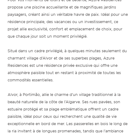
propose une piscine accueillante et de magnifiques jardins
paysagers, créant ainsi un véritable havre de paix. Idéal pour une
résidence principale, des vacances ou un investissement, ce
projet allie exclusivité, confort et emplacement de choix, pour
que chaque jour soit un moment privilégié.
Situé dans un cadre privilégié, à quelques minutes seulement du
charmant village d’Alvor et de ses superbes plages, Azure
Residences est une résidence privée exclusive qui offre une
atmosphère paisible tout en restant à proximité de toutes les
commodités essentielles.
Alvor, à Portimão, allie le charme d’un village traditionnel à la
beauté naturelle de la côte de l’Algarve. Ses rues pavées, son
estuaire protégé et sa plage emblématique offrent un cadre
paisible, idéal pour ceux qui recherchent une qualité de vie
exceptionnelle en bord de mer. Les passerelles en bois le long de
la ria invitent à de longues promenades, tandis que l’ambiance