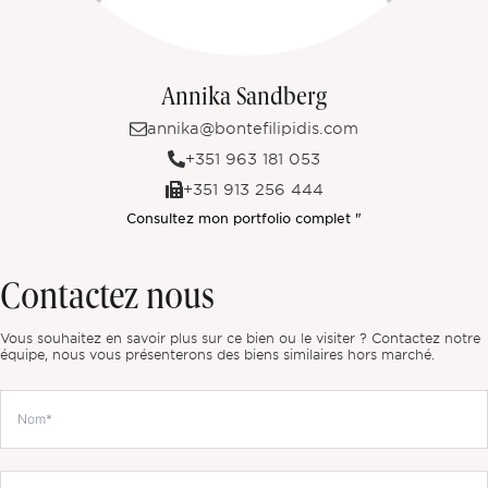
Annika Sandberg
annika@bontefilipidis.com
+351 963 181 053
+351 913 256 444
Consultez mon portfolio complet "
Contactez nous
Vous souhaitez en savoir plus sur ce bien ou le visiter ? Contactez notre
équipe, nous vous présenterons des biens similaires hors marché.