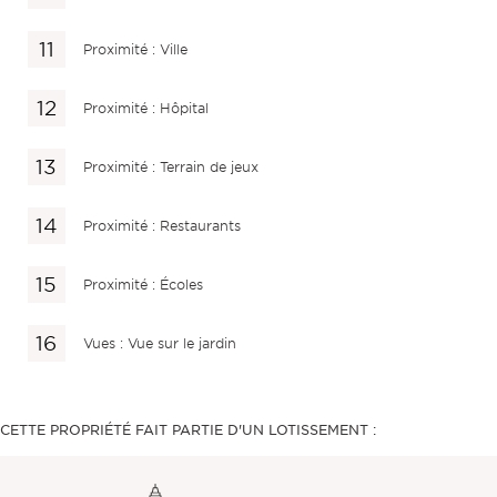
Proximité : Ville
Proximité : Hôpital
Proximité : Terrain de jeux
Proximité : Restaurants
Proximité : Écoles
Vues : Vue sur le jardin
CETTE PROPRIÉTÉ FAIT PARTIE D'UN LOTISSEMENT :