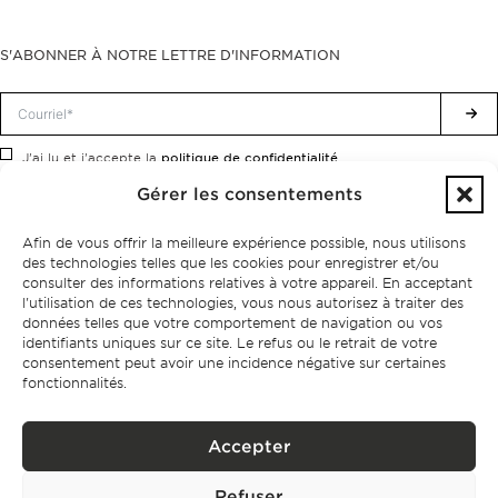
S'ABONNER À NOTRE LETTRE D'INFORMATION
politique de confidentialité.
J'ai lu et j'accepte la
Gérer les consentements
Afin de vous offrir la meilleure expérience possible, nous utilisons
des technologies telles que les cookies pour enregistrer et/ou
consulter des informations relatives à votre appareil. En acceptant
l'utilisation de ces technologies, vous nous autorisez à traiter des
données telles que votre comportement de navigation ou vos
identifiants uniques sur ce site. Le refus ou le retrait de votre
consentement peut avoir une incidence négative sur certaines
fonctionnalités.
Accepter
Politique de confidentialité
Refuser