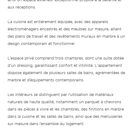
aux réceptions.
La cuisine est entièrement équipée, avec des appareils
électroménagers encastrés et des meubles sur mesure, alliant
des plans de travail et des revêtements muraux en marbre à un
design contemporain et fonctionnel.
L’espace privé comprend trois chambres, dont une suite dotée
d’un dressing, garantissant confort et intimité. L’appartement
dispose également de plusieurs salles de bains, agrémentées de
marbre et d’équipements contemporains.
Les intérieurs se distinguent par l’utilisation de matériaux
naturels de haute qualité, notamment un parquet à chevrons
dans les pièces à vivre et les chambres, des finitions en marbre
dans la cuisine et les salles de bains, ainsi que des menuiseries
sur mesure dans l’ensemble du logement.