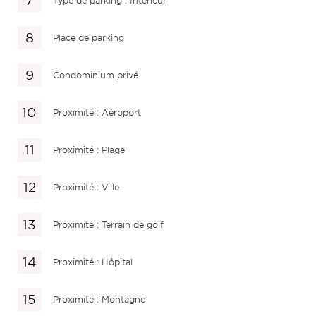
Type de parking : Intérieur
Place de parking
Condominium privé
Proximité : Aéroport
Proximité : Plage
Proximité : Ville
Proximité : Terrain de golf
Proximité : Hôpital
Proximité : Montagne