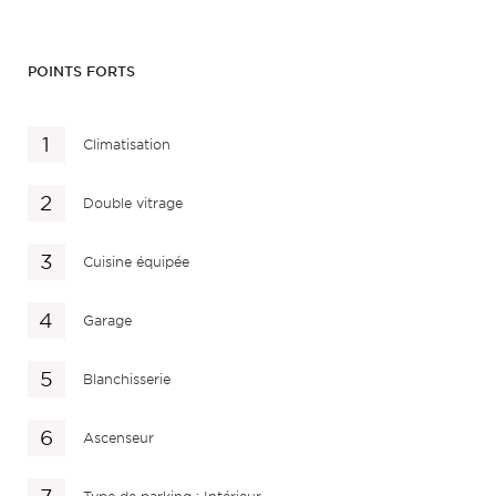
POINTS FORTS
Climatisation
Double vitrage
Cuisine équipée
Garage
Blanchisserie
Ascenseur