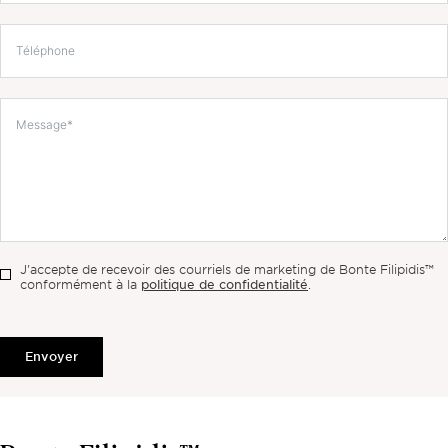
J'accepte de recevoir des courriels de marketing de Bonte Filipidis™
politique de confidentialité
conformément à la
.
Envoyer