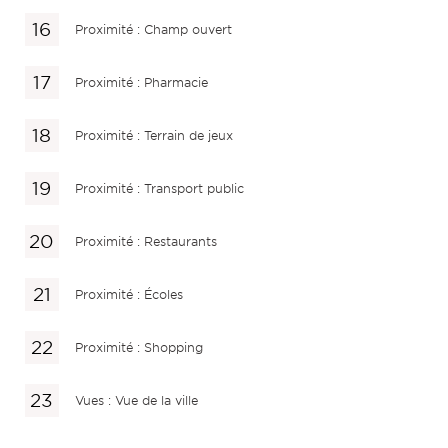
Proximité : Champ ouvert
Proximité : Pharmacie
Proximité : Terrain de jeux
Proximité : Transport public
Proximité : Restaurants
Proximité : Écoles
Proximité : Shopping
Vues : Vue de la ville