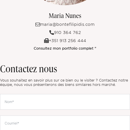
Maria Nunes
maria@bontefilipidis.com
910 364 762
+351 913 256 444
Consultez mon portfolio complet "
Contactez nous
Vous souhaitez en savoir plus sur ce bien ou le visiter ? Contactez notre
équipe, nous vous présenterons des biens similaires hors marché.