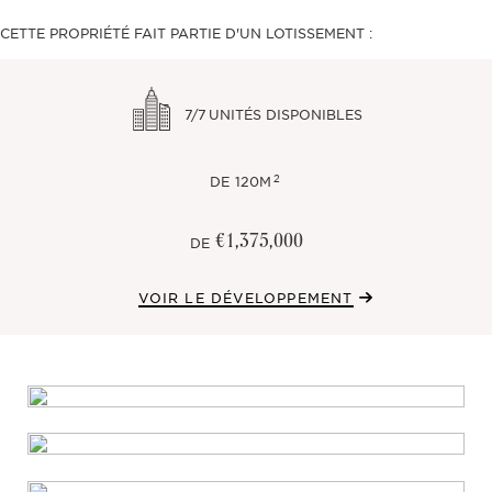
CETTE PROPRIÉTÉ FAIT PARTIE D'UN LOTISSEMENT :
7/7
UNITÉS DISPONIBLES
2
DE
120M
€1,375,000
DE
VOIR LE DÉVELOPPEMENT