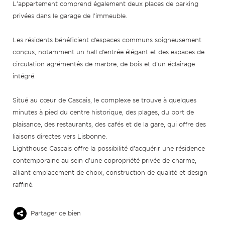
L’appartement comprend également deux places de parking
privées dans le garage de l’immeuble.
Les résidents bénéficient d’espaces communs soigneusement
conçus, notamment un hall d’entrée élégant et des espaces de
circulation agrémentés de marbre, de bois et d’un éclairage
intégré.
Situé au cœur de Cascais, le complexe se trouve à quelques
minutes à pied du centre historique, des plages, du port de
plaisance, des restaurants, des cafés et de la gare, qui offre des
liaisons directes vers Lisbonne.
Lighthouse Cascais offre la possibilité d’acquérir une résidence
contemporaine au sein d’une copropriété privée de charme,
alliant emplacement de choix, construction de qualité et design
raffiné.
Partager ce bien