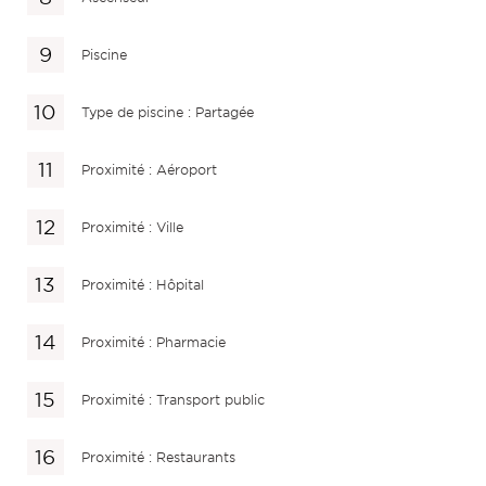
Piscine
Type de piscine : Partagée
Proximité : Aéroport
Proximité : Ville
Proximité : Hôpital
Proximité : Pharmacie
Proximité : Transport public
Proximité : Restaurants