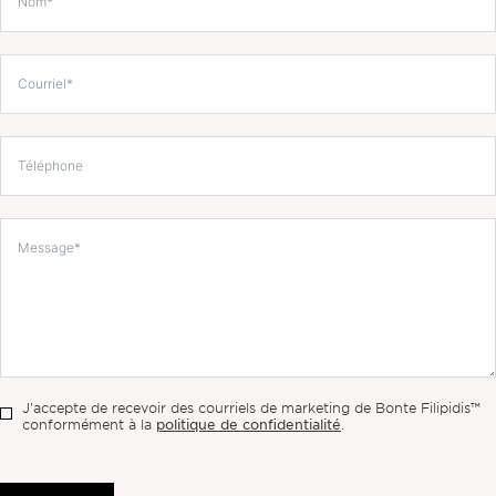
J'accepte de recevoir des courriels de marketing de Bonte Filipidis™
politique de confidentialité
conformément à la
.