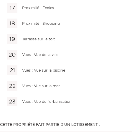
Proximité : Écoles
Proximité : Shopping
Terrasse sur le toit
Vues : Vue de la ville
Vues : Vue sur la piscine
Vues : Vue sur la mer
Vues : Vue de l'urbanisation
CETTE PROPRIÉTÉ FAIT PARTIE D'UN LOTISSEMENT :