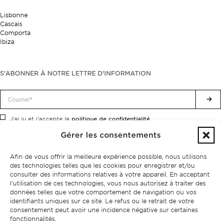
Lisbonne
Cascais
Comporta
Ibiza
S'ABONNER À NOTRE LETTRE D'INFORMATION
politique de confidentialité.
J'ai lu et j'accepte la
Gérer les consentements
Afin de vous offrir la meilleure expérience possible, nous utilisons
des technologies telles que les cookies pour enregistrer et/ou
consulter des informations relatives à votre appareil. En acceptant
l'utilisation de ces technologies, vous nous autorisez à traiter des
données telles que votre comportement de navigation ou vos
identifiants uniques sur ce site. Le refus ou le retrait de votre
consentement peut avoir une incidence négative sur certaines
fonctionnalités.