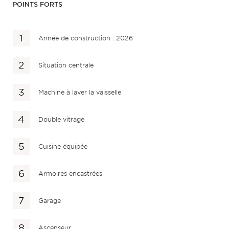
POINTS FORTS
Année de construction : 2026
Situation centrale
Machine à laver la vaisselle
Double vitrage
Cuisine équipée
Armoires encastrées
Garage
Ascenseur