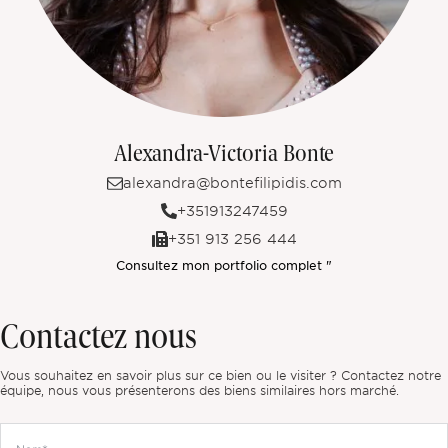
Alexandra-Victoria Bonte
alexandra@bontefilipidis.com
+351913247459
+351 913 256 444
Consultez mon portfolio complet "
Contactez nous
Vous souhaitez en savoir plus sur ce bien ou le visiter ? Contactez notre
équipe, nous vous présenterons des biens similaires hors marché.