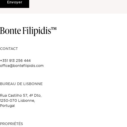
Envoyer
CONTACT
+351 913 256 444
office@bontefilipidis.com
BUREAU DE LISBONNE
Rua Castilho 57,
4º Dto,
1250-070 Lisbonne,
Portugal
PROPRIÉTÉS