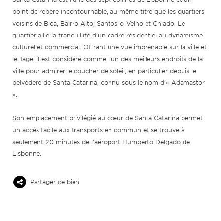
point de repère incontournable, au même titre que les quartiers
voisins de Bica, Bairro Alto, Santos-o-Velho et Chiado. Le
quartier allie la tranquillité d’un cadre résidentiel au dynamisme
culturel et commercial. Offrant une vue imprenable sur la ville et
le Tage, il est considéré comme l’un des meilleurs endroits de la
ville pour admirer le coucher de soleil, en particulier depuis le
belvédère de Santa Catarina, connu sous le nom d’« Adamastor
».
Son emplacement privilégié au cœur de Santa Catarina permet
un accès facile aux transports en commun et se trouve à
seulement 20 minutes de l’aéroport Humberto Delgado de
Lisbonne.
Partager ce bien