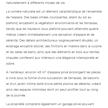
naturellement à différents modes de vie.
La lumière naturelle est un élément caractéristique de l'ensemble
de l'espace. Des baies vitrées coulissantes, allant du sol au
plafond, encadrent la végétation environnante et les terrasses,
tandis que les hauteurs sous plafond pouvant atteindre quatre
mètres créent immédiatement une sensation d'espace et de
sérénité. Des détails architecturaux soigneusement étudiés, un
éclairage encastré discret, des finitions en marbre dans la cuisine
et les salles de bains, ainsi que des éléments en bois aux teintes
chaudes confèrent aux intérieurs une élégance intemporelle et
sobre.
À l'extérieur, environ 43 m² d'espace privé prolongent les pièces
à vivre sous la forme d'une succession de terrasses, de balcons
et d'un jardin intime doté d'une petite piscine de détente, créant
ainsi des espaces intimistes dont on peut profiter tout au long
de la journée.
La propriété comprend également un garage privé pouvant