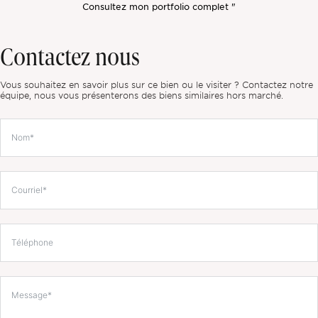
Consultez mon portfolio complet "
Contactez nous
Vous souhaitez en savoir plus sur ce bien ou le visiter ? Contactez notre
équipe, nous vous présenterons des biens similaires hors marché.