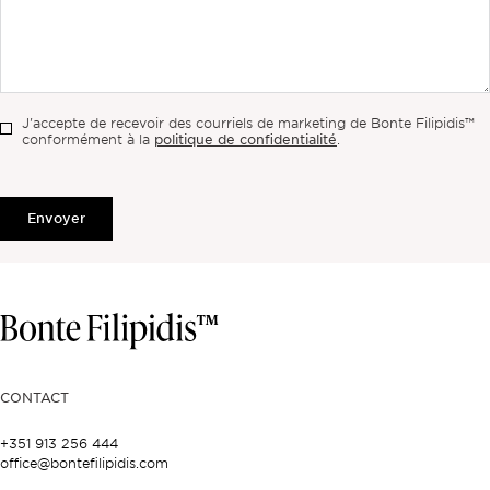
J'accepte de recevoir des courriels de marketing de Bonte Filipidis™
politique de confidentialité
conformément à la
.
Envoyer
CONTACT
+351 913 256 444
office@bontefilipidis.com