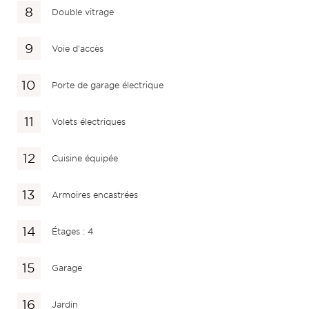
Double vitrage
Voie d'accès
Porte de garage électrique
Volets électriques
Cuisine équipée
Armoires encastrées
Étages : 4
Garage
Jardin