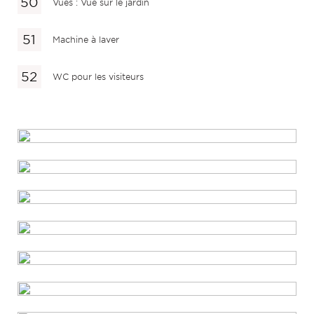
Vues : Vue sur le jardin
Machine à laver
WC pour les visiteurs