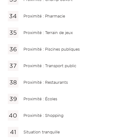
Proximité : Pharmacie
Proximité : Terrain de jeux
Proximité : Piscines publiques
Proximité : Transport public
Proximité : Restaurants
Proximité : Écoles
Proximité : Shopping
Situation tranquille