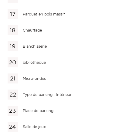
Parquet en bois massif
Chauffage
Blanchisserie
bibliothèque
Micro-ondes
Type de parking : Intérieur
Place de parking
Salle de jeux