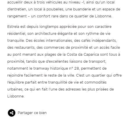
accueillir deux à trois véhicules au niveau -1, ainsi qu’un local
d’entretien, un local à poubelles, une buanderie et un espace de
rangement – un confort rare dans ce quartier de Lisbonne.
Estrela est depuis longtemps appréciée pour son caractère
résidentiel, son architecture élégante et son rythme de vie
tranquille. Des écoles internationales, des cafés indépendants,
des restaurants, des commerces de proximité et un accès facile
au pont menant aux plages de la Costa da Caparica sont tous à
proximité, tandis que d’excellentes liaisons de transport,
notamment le tramway historique n° 28, permettent de
rejoindre facilement le reste de la ville. C’est un quartier qui offre
l’équilibre parfait entre tranquillité de vie et commodités
urbaines, ce qui en fait l’une des adresses les plus prisées de
Lisbonne.
Partager ce bien