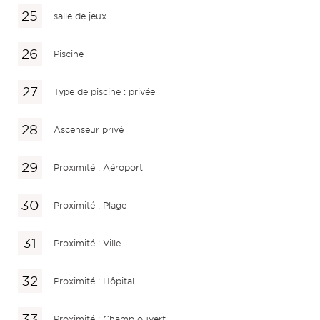
salle de jeux
Piscine
Type de piscine : privée
Ascenseur privé
Proximité : Aéroport
Proximité : Plage
Proximité : Ville
Proximité : Hôpital
Proximité : Champ ouvert