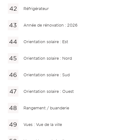
Réfrigérateur
Année de rénovation : 2026
Orientation solaire : Est
Orientation solaire : Nord
Orientation solaire : Sud
Orientation solaire : Ouest
Rangement / buanderie
Vues : Vue de la ville