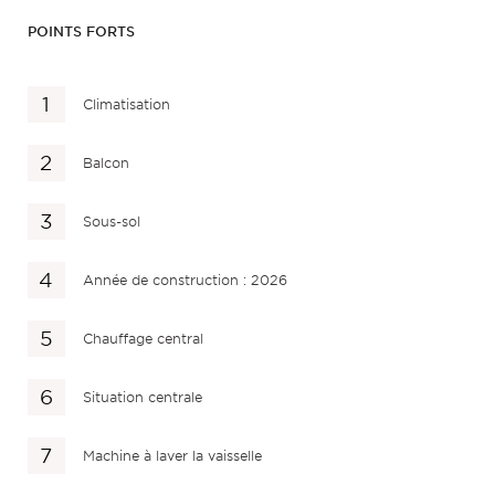
POINTS FORTS
Climatisation
Balcon
Sous-sol
Année de construction : 2026
Chauffage central
Situation centrale
Machine à laver la vaisselle