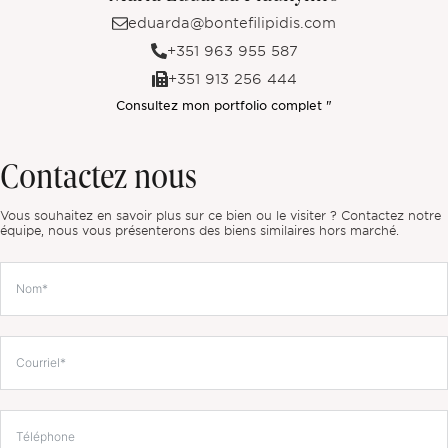
eduarda@bontefilipidis.com
+351 963 955 587
+351 913 256 444
Consultez mon portfolio complet "
Contactez nous
Vous souhaitez en savoir plus sur ce bien ou le visiter ? Contactez notre
équipe, nous vous présenterons des biens similaires hors marché.