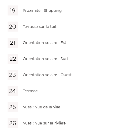
Proximité : Shopping
Terrasse sur le toit
Orientation solaire : Est
Orientation solaire : Sud
Orientation solaire : Ouest
Terrasse
Vues : Vue de la ville
Vues : Vue sur la rivière