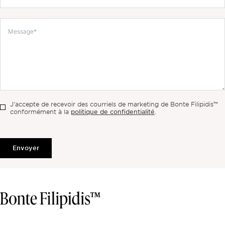
J'accepte de recevoir des courriels de marketing de Bonte Filipidis™
politique de confidentialité
conformément à la
.
Envoyer