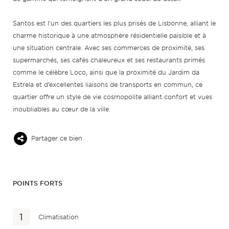
Santos est l’un des quartiers les plus prisés de Lisbonne, alliant le
charme historique à une atmosphère résidentielle paisible et à
une situation centrale. Avec ses commerces de proximité, ses
supermarchés, ses cafés chaleureux et ses restaurants primés
comme le célèbre Loco, ainsi que la proximité du Jardim da
Estrela et d’excellentes liaisons de transports en commun, ce
quartier offre un style de vie cosmopolite alliant confort et vues
inoubliables au cœur de la ville.
Partager ce bien
POINTS FORTS
Climatisation