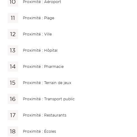
Proximité : Aéroport
Proximité : Plage
Proximité : Ville
Proximité : Hôpital
Proximité : Pharmacie
Proximité : Terrain de jeux
Proximité : Transport public
Proximité : Restaurants
Proximité : Écoles