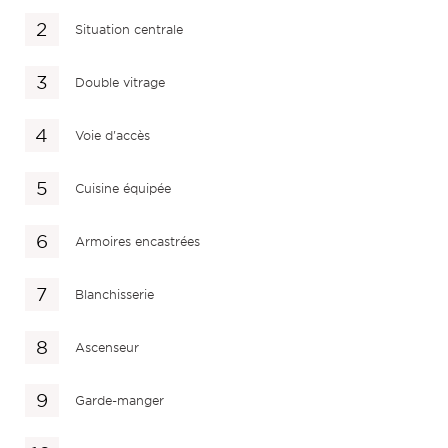
Situation centrale
Double vitrage
Voie d'accès
Cuisine équipée
Armoires encastrées
Blanchisserie
Ascenseur
Garde-manger