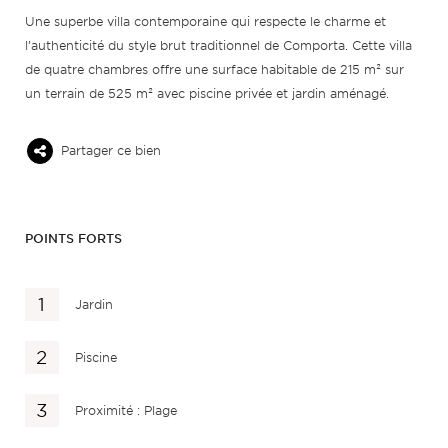
Une superbe villa contemporaine qui respecte le charme et
l’authenticité du style brut traditionnel de Comporta. Cette villa
de quatre chambres offre une surface habitable de 215 m² sur
un terrain de 525 m² avec piscine privée et jardin aménagé.
Partager ce bien
POINTS FORTS
Jardin
Piscine
Proximité : Plage