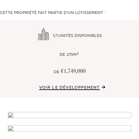
CETTE PROPRIÉTÉ FAIT PARTIE D'UN LOTISSEMENT :
1/1
UNITÉS DISPONIBLES
2
DE
215M
€1,749,000
DE
VOIR LE DÉVELOPPEMENT