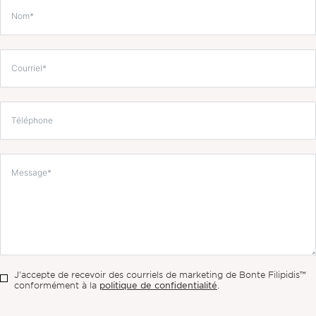
J'accepte de recevoir des courriels de marketing de Bonte Filipidis™
politique de confidentialité
conformément à la
.