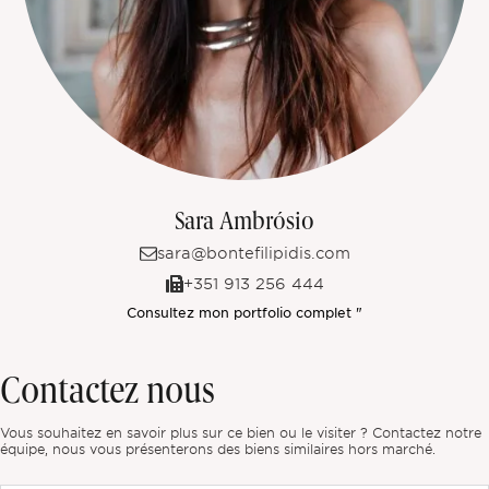
Sara Ambrósio
sara@bontefilipidis.com
+351 913 256 444
Consultez mon portfolio complet "
Contactez nous
Vous souhaitez en savoir plus sur ce bien ou le visiter ? Contactez notre
équipe, nous vous présenterons des biens similaires hors marché.