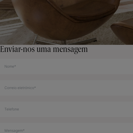
Enviar-nos uma mensagem