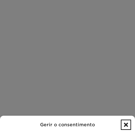
Gerir o consentimento