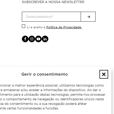
SUBSCREVER A NOSSA NEWSLETTER
Política de Privacidade.
Li e aceito a
Gerir o consentimento
rcionar a melhor experiência possível, utilizamos tecnologias como
ra armazenar e/ou aceder a informações do dispositivo. Ao dar o
timento para a utilização destas tecnologias, permite-nos processar
 o comportamento de navegação ou identificadores únicos neste
cusa do consentimento ou a sua revogação poderá afetar
nte certas funcionalidades e funções.