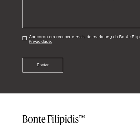
Concordo em receber e-mails de marketing da Bonte Fili
Privacidade.
Enviar