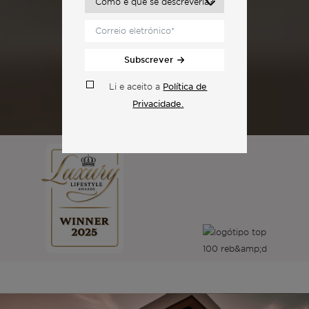
Subscrever
Política de
Li e aceito a
Privacidade.