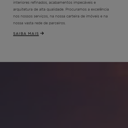
interiores refinados, acabamentos impecáveis e
arquitetura de alta qualidade. Procuramos a excelência
nos nossos serviços, na nossa carteira de imóveis e na
nossa vasta rede de parceiros.
SAIBA MAIS