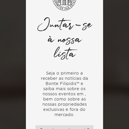
Juntar-se
à nossa
lista
Seja o primeiro a
receber as notícias da
Bonte Filipidis™ e
saiba mais sobre os
nossos eventos em
,
bem como sobre as
nossas propriedades
exclusivas e fora do
mercado.