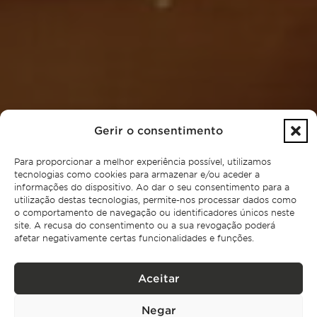
Gerir o consentimento
Para proporcionar a melhor experiência possível, utilizamos
tecnologias como cookies para armazenar e/ou aceder a
informações do dispositivo. Ao dar o seu consentimento para a
utilização destas tecnologias, permite-nos processar dados como
o comportamento de navegação ou identificadores únicos neste
site. A recusa do consentimento ou a sua revogação poderá
afetar negativamente certas funcionalidades e funções.
Aceitar
Negar