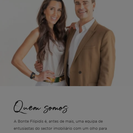
Quem somos
A Bonte Filipidis é, antes de mais, uma equipa de
entusiastas do sector imobiliário com um olho para