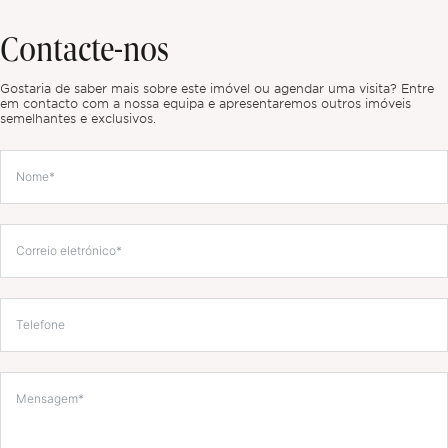
Contacte-nos
Gostaria de saber mais sobre este imóvel ou agendar uma visita? Entre
em contacto com a nossa equipa e apresentaremos outros imóveis
semelhantes e exclusivos.