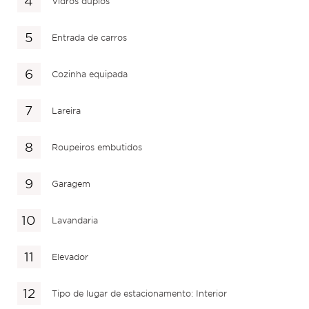
Vidros duplos
Entrada de carros
Cozinha equipada
Lareira
Roupeiros embutidos
Garagem
Lavandaria
Elevador
Tipo de lugar de estacionamento: Interior