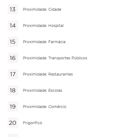
Proximidade: Cidade
Proximidade: Hospital
Proximidade: Farmácia
Proximidade: Transportes Públicos
Proximidade: Restaurantes
Proximidade: Escolas
Proximidade: Comércio
Frigorífico