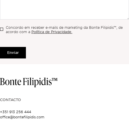
Concordo em receber e-mails de marketing da Bonte Filipidis™, de
Política de Privacidade.
acordo com a
Enviar
CONTACTO
+351 913 256 444
office@bontefilipidis.com