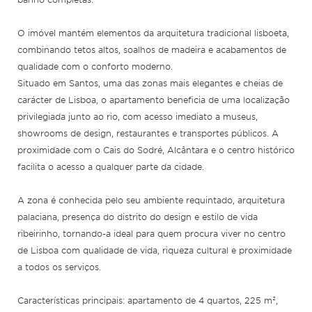
O imóvel mantém elementos da arquitetura tradicional lisboeta,
combinando tetos altos, soalhos de madeira e acabamentos de
qualidade com o conforto moderno.
Situado em Santos, uma das zonas mais elegantes e cheias de
carácter de Lisboa, o apartamento beneficia de uma localização
privilegiada junto ao rio, com acesso imediato a museus,
showrooms de design, restaurantes e transportes públicos. A
proximidade com o Cais do Sodré, Alcântara e o centro histórico
facilita o acesso a qualquer parte da cidade.
A zona é conhecida pelo seu ambiente requintado, arquitetura
palaciana, presença do distrito do design e estilo de vida
ribeirinho, tornando-a ideal para quem procura viver no centro
de Lisboa com qualidade de vida, riqueza cultural e proximidade
a todos os serviços.
Características principais: apartamento de 4 quartos, 225 m²,