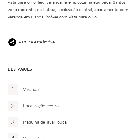
vista para o rio Tejo, varanda, lareira, cozinha equipada, Santos,
zona ribeirinha de Lisboa, localização central, apartamento com
varanda em Lisboa, imóvel com vista para o rio.
Partilhe este imóvel
DESTAQUES
Varanda
Localização central
Máquina de lavar louça