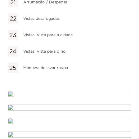
Arrumação / Despensa
Vistas desafogadas
Vistas: Vista para a cidade
Vistas: Vista para o rio
Máquina de lavar roupa