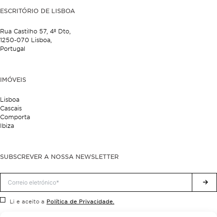
ESCRITÓRIO DE LISBOA
Rua Castilho 57,
4º Dto,
1250-070 Lisboa,
Portugal
IMÓVEIS
Lisboa
Cascais
Comporta
Ibiza
SUBSCREVER A NOSSA NEWSLETTER
Política de Privacidade.
Li e aceito a