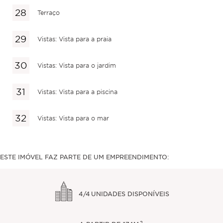
Terraço
Vistas: Vista para a praia
Vistas: Vista para o jardim
Vistas: Vista para a piscina
Vistas: Vista para o mar
ESTE IMÓVEL FAZ PARTE DE UM EMPREENDIMENTO:
4/4
UNIDADES DISPONÍVEIS
2