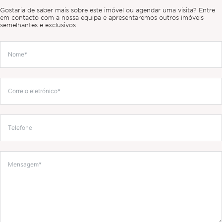
Gostaria de saber mais sobre este imóvel ou agendar uma visita? Entre
em contacto com a nossa equipa e apresentaremos outros imóveis
semelhantes e exclusivos.