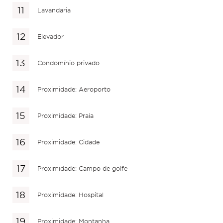
Lavandaria
Elevador
Condomínio privado
Proximidade: Aeroporto
Proximidade: Praia
Proximidade: Cidade
Proximidade: Campo de golfe
Proximidade: Hospital
Proximidade: Montanha