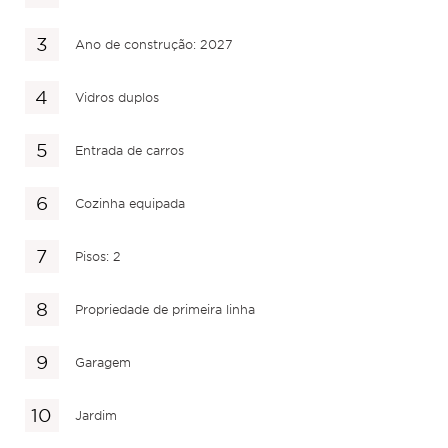
Ano de construção: 2027
Vidros duplos
Entrada de carros
Cozinha equipada
Pisos: 2
Propriedade de primeira linha
Garagem
Jardim