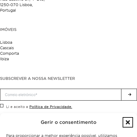
1250-070 Lisboa,
Portugal
IMÓVEIS
Lisboa
Cascais
Comporta
Ibiza
SUBSCREVER A NOSSA NEWSLETTER
Política de Privacidade.
Li e aceito a
Gerir o consentimento
Para proporcionar a melhor experiência possível, utilizamos