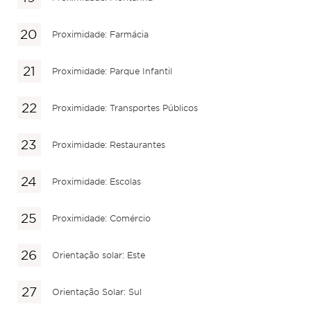
Proximidade: Farmácia
Proximidade: Parque Infantil
Proximidade: Transportes Públicos
Proximidade: Restaurantes
Proximidade: Escolas
Proximidade: Comércio
Orientação solar: Este
Orientação Solar: Sul