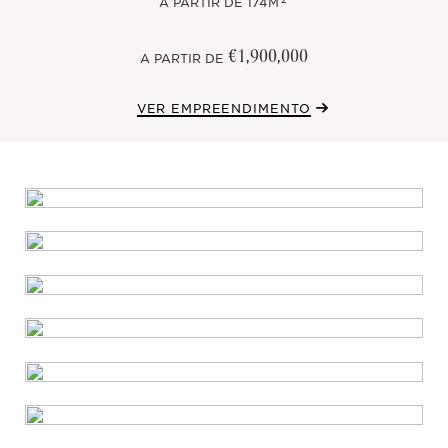
A PARTIR DE
174M
€1,900,000
A PARTIR DE
VER EMPREENDIMENTO