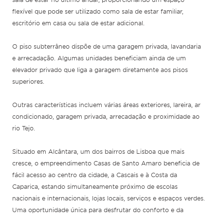
flexível que pode ser utilizado como sala de estar familiar,
escritório em casa ou sala de estar adicional.
O piso subterrâneo dispõe de uma garagem privada, lavandaria
e arrecadação. Algumas unidades beneficiam ainda de um
elevador privado que liga a garagem diretamente aos pisos
superiores.
Outras características incluem várias áreas exteriores, lareira, ar
condicionado, garagem privada, arrecadação e proximidade ao
rio Tejo.
Situado em Alcântara, um dos bairros de Lisboa que mais
cresce, o empreendimento Casas de Santo Amaro beneficia de
fácil acesso ao centro da cidade, a Cascais e à Costa da
Caparica, estando simultaneamente próximo de escolas
nacionais e internacionais, lojas locais, serviços e espaços verdes.
Uma oportunidade única para desfrutar do conforto e da