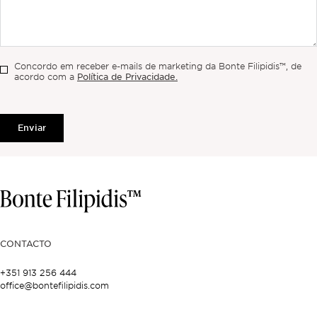
Concordo em receber e-mails de marketing da Bonte Filipidis™, de
Política de Privacidade.
acordo com a
Enviar
CONTACTO
+351 913 256 444
office@bontefilipidis.com