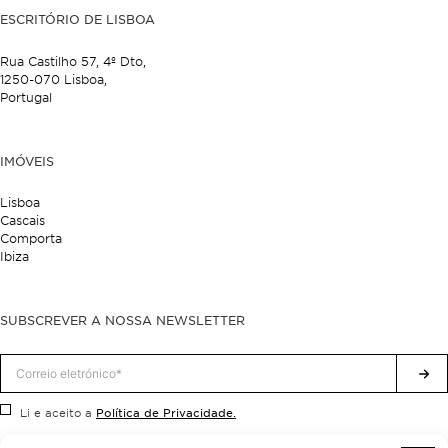
ESCRITÓRIO DE LISBOA
Rua Castilho 57,
4º Dto,
1250-070 Lisboa,
Portugal
IMÓVEIS
Lisboa
Cascais
Comporta
Ibiza
SUBSCREVER A NOSSA NEWSLETTER
Política de Privacidade.
Li e aceito a