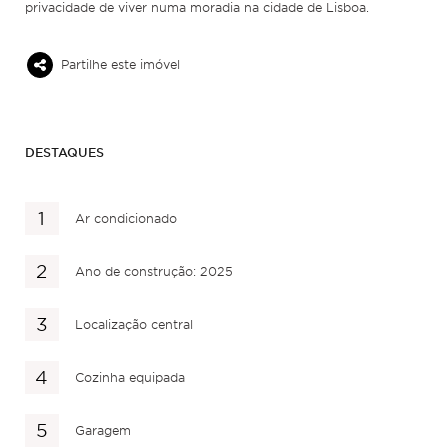
privacidade de viver numa moradia na cidade de Lisboa.
Partilhe este imóvel
DESTAQUES
Ar condicionado
Ano de construção: 2025
Localização central
Cozinha equipada
Garagem