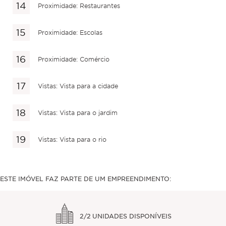
Proximidade: Restaurantes
Proximidade: Escolas
Proximidade: Comércio
Vistas: Vista para a cidade
Vistas: Vista para o jardim
Vistas: Vista para o rio
ESTE IMÓVEL FAZ PARTE DE UM EMPREENDIMENTO:
2/2
UNIDADES DISPONÍVEIS