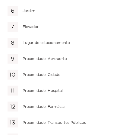
Jardim
Elevador
Lugar de estacionamento
Proximidade: Aeroporto
Proximidade: Cidade
Proximidade: Hospital
Proximidade: Farmácia
Proximidade: Transportes Públicos