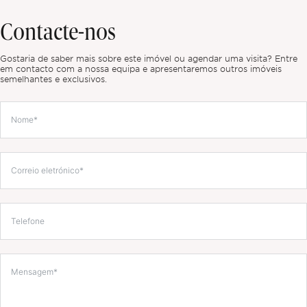
Contacte-nos
Gostaria de saber mais sobre este imóvel ou agendar uma visita? Entre
em contacto com a nossa equipa e apresentaremos outros imóveis
semelhantes e exclusivos.