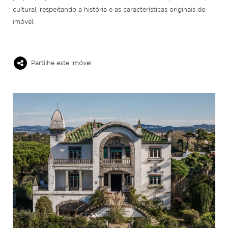
cultural, respeitando a história e as características originais do
imóvel.
Partilhe este imóvel