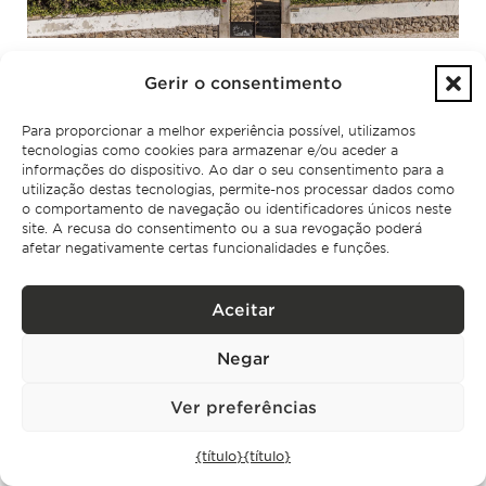
Gerir o consentimento
Para proporcionar a melhor experiência possível, utilizamos
tecnologias como cookies para armazenar e/ou aceder a
informações do dispositivo. Ao dar o seu consentimento para a
utilização destas tecnologias, permite-nos processar dados como
o comportamento de navegação ou identificadores únicos neste
site. A recusa do consentimento ou a sua revogação poderá
afetar negativamente certas funcionalidades e funções.
Aceitar
Negar
Ver preferências
{título}
{título}