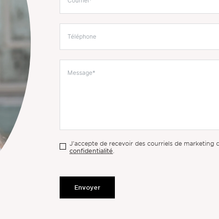
J'accepte de recevoir des courriels de marketing
confidentialité
.
Envoyer