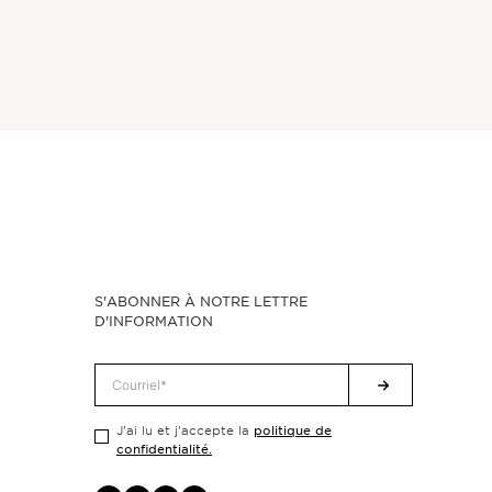
S'ABONNER À NOTRE LETTRE
D'INFORMATION
politique de
J'ai lu et j'accepte la
confidentialité.