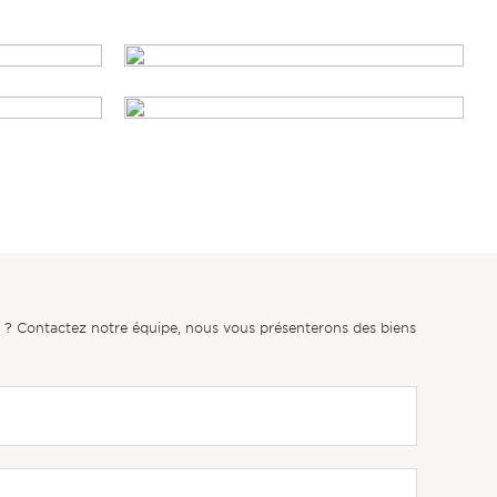
er ? Contactez notre équipe, nous vous présenterons des biens