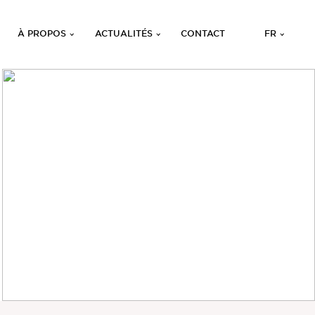
À PROPOS
ACTUALITÉS
CONTACT
FR