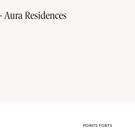
 Aura Residences
POINTS FORTS