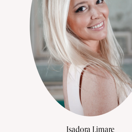
Isadora Limare