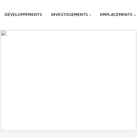
DÉVELOPPEMENTS
INVESTISSEMENTS
EMPLACEMENTS