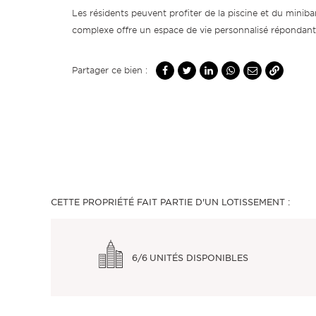
Les résidents peuvent profiter de la piscine et du miniba
complexe offre un espace de vie personnalisé répondant 
Partager ce bien :
CETTE PROPRIÉTÉ FAIT PARTIE D'UN LOTISSEMENT :
6/6
UNITÉS DISPONIBLES