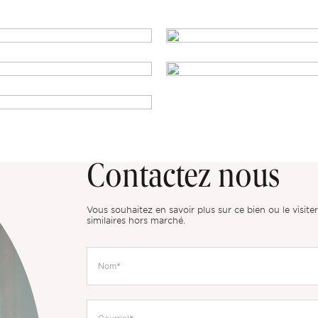
Contactez nous
Vous souhaitez en savoir plus sur ce bien ou le visit
similaires hors marché.