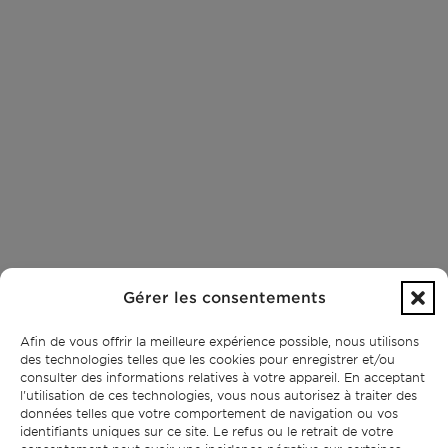
Gérer les consentements
Afin de vous offrir la meilleure expérience possible, nous utilisons
des technologies telles que les cookies pour enregistrer et/ou
consulter des informations relatives à votre appareil. En acceptant
l'utilisation de ces technologies, vous nous autorisez à traiter des
données telles que votre comportement de navigation ou vos
identifiants uniques sur ce site. Le refus ou le retrait de votre