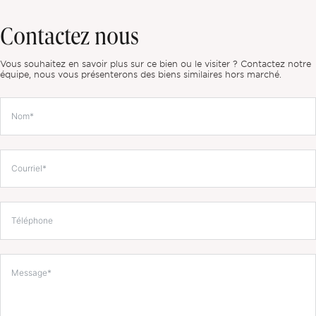
Contactez nous
Vous souhaitez en savoir plus sur ce bien ou le visiter ? Contactez notre
équipe, nous vous présenterons des biens similaires hors marché.