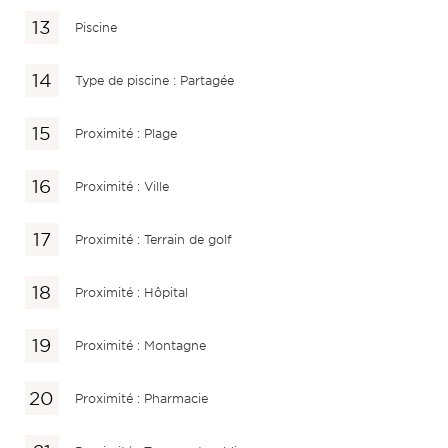
Piscine
Type de piscine : Partagée
Proximité : Plage
Proximité : Ville
Proximité : Terrain de golf
Proximité : Hôpital
Proximité : Montagne
Proximité : Pharmacie