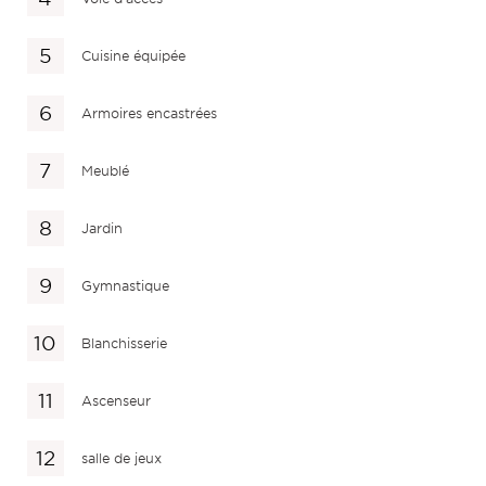
Cuisine équipée
Armoires encastrées
Meublé
Jardin
Gymnastique
Blanchisserie
Ascenseur
salle de jeux