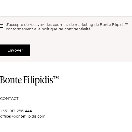
J'accepte de recevoir des courriels de marketing de Bonte Filipidis™
politique de confidentialité
conformément à la
.
Envoyer
CONTACT
+351 913 256 444
office@bontefilipidis.com