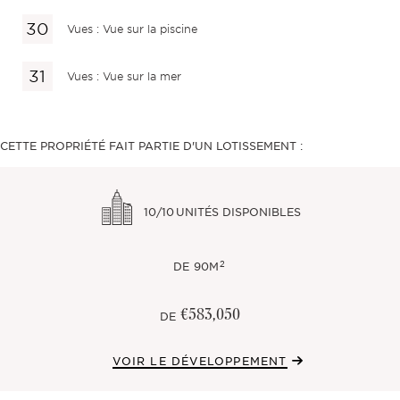
Vues : Vue sur la piscine
Vues : Vue sur la mer
CETTE PROPRIÉTÉ FAIT PARTIE D'UN LOTISSEMENT :
10/10
UNITÉS DISPONIBLES
2
DE
90M
€583,050
DE
VOIR LE DÉVELOPPEMENT