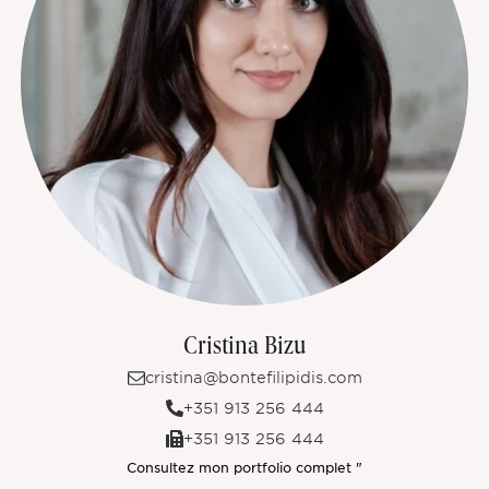
Cristina Bizu
cristina@bontefilipidis.com
+351 913 256 444
+351 913 256 444
Consultez mon portfolio complet "