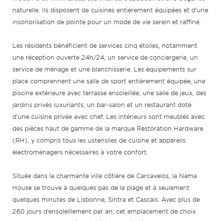
naturelle. Ils disposent de cuisines entièrement équipées et d’une
insonorisation de pointe pour un mode de vie serein et raffiné.
Les résidents bénéficient de services cinq étoiles, notamment
une réception ouverte 24h/24, un service de conciergerie, un
service de ménage et une blanchisserie. Les équipements sur
place comprennent une salle de sport entièrement équipée, une
piscine extérieure avec terrasse ensoleillée, une salle de jeux, des
jardins privés luxuriants, un bar-salon et un restaurant doté
d’une cuisine privée avec chef. Les intérieurs sont meublés avec
des pièces haut de gamme de la marque Restoration Hardware
(RH), y compris tous les ustensiles de cuisine et appareils
électroménagers nécessaires à votre confort.
Située dans la charmante ville côtière de Carcavelos, la Nama
House se trouve à quelques pas de la plage et à seulement
quelques minutes de Lisbonne, Sintra et Cascais. Avec plus de
260 jours d’ensoleillement par an, cet emplacement de choix