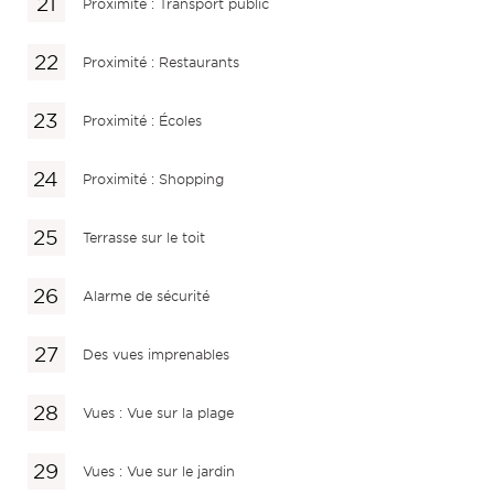
Proximité : Transport public
Proximité : Restaurants
Proximité : Écoles
Proximité : Shopping
Terrasse sur le toit
Alarme de sécurité
Des vues imprenables
Vues : Vue sur la plage
Vues : Vue sur le jardin