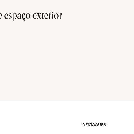
 espaço exterior
DESTAQUES