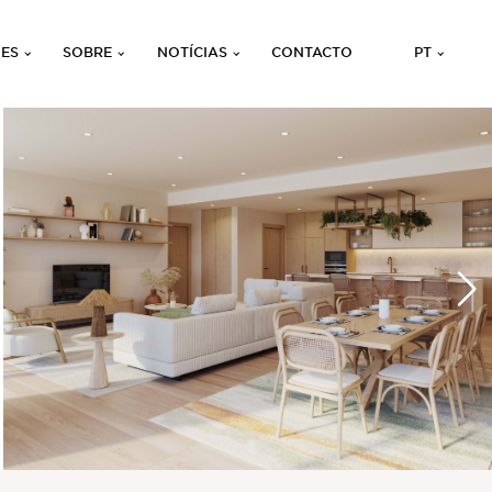
ÕES
SOBRE
NOTÍCIAS
CONTACTO
PT