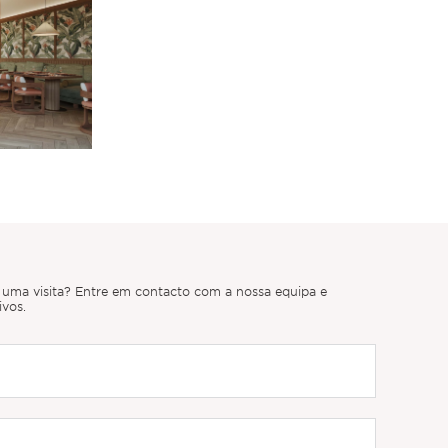
r uma visita? Entre em contacto com a nossa equipa e
ivos.