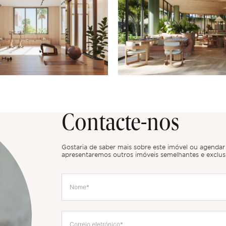
Contacte-nos
Gostaria de saber mais sobre este imóvel ou agenda
apresentaremos outros imóveis semelhantes e exclus