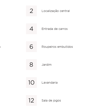
Localização central
Entrada de carros
a
Roupeiros embutidos
Jardim
Lavandaria
Sala de jogos