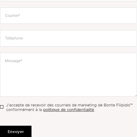
J'accepte de recevoir des courriels de marketing de Bonte Filipidis™
politique de confidentialité
conformément à la
.
Envoyer