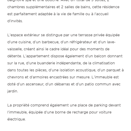
chambres supplémentaires et 2 salles de bains, cette résidence
est parfaitement adaptée à la vie de famille ou à l’accueil
d’invités.
L'espace extérieur se distingue par une terrasse privée équipée
d'une cuisine, d'un barbecue, d'un réfrigérateur et d'un lave-
vaisselle, créant ainsi le cadre idéal pour des moments de
détente. L'appartement dispose également d'un balcon donnant
sur la rue, d'une buanderie indépendante, de la climatisation
dans toutes les pièces, d'une isolation acoustique, d'un parquet à
chevrons et d'armoires encastrées sur mesure. L'immeuble est
doté d'un ascenseur, d'un débarras et d'un patio commun avec
jardin.
La propriété comprend également une place de parking devant
l'immeuble, équipée d'une borne de recharge pour voiture
électrique.