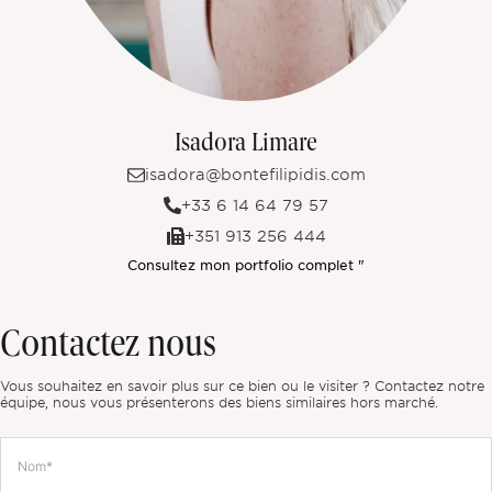
Isadora Limare
isadora@bontefilipidis.com
+33 6 14 64 79 57
+351 913 256 444
Consultez mon portfolio complet "
Contactez nous
Vous souhaitez en savoir plus sur ce bien ou le visiter ? Contactez notre
équipe, nous vous présenterons des biens similaires hors marché.