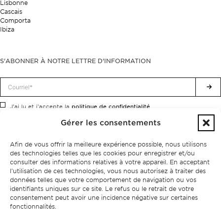
Lisbonne
Cascais
Comporta
Ibiza
S'ABONNER À NOTRE LETTRE D'INFORMATION
politique de confidentialité.
J'ai lu et j'accepte la
Gérer les consentements
Afin de vous offrir la meilleure expérience possible, nous utilisons
des technologies telles que les cookies pour enregistrer et/ou
consulter des informations relatives à votre appareil. En acceptant
l'utilisation de ces technologies, vous nous autorisez à traiter des
données telles que votre comportement de navigation ou vos
identifiants uniques sur ce site. Le refus ou le retrait de votre
consentement peut avoir une incidence négative sur certaines
fonctionnalités.