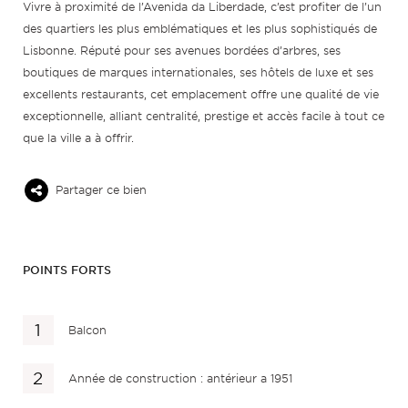
Vivre à proximité de l’Avenida da Liberdade, c’est profiter de l’un
des quartiers les plus emblématiques et les plus sophistiqués de
Lisbonne. Réputé pour ses avenues bordées d’arbres, ses
boutiques de marques internationales, ses hôtels de luxe et ses
excellents restaurants, cet emplacement offre une qualité de vie
exceptionnelle, alliant centralité, prestige et accès facile à tout ce
que la ville a à offrir.
Partager ce bien
POINTS FORTS
Balcon
Année de construction : antérieur a 1951