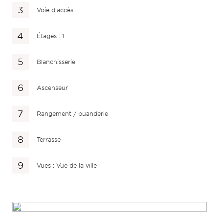
Voie d'accès
Étages : 1
Blanchisserie
Ascenseur
Rangement / buanderie
Terrasse
Vues : Vue de la ville