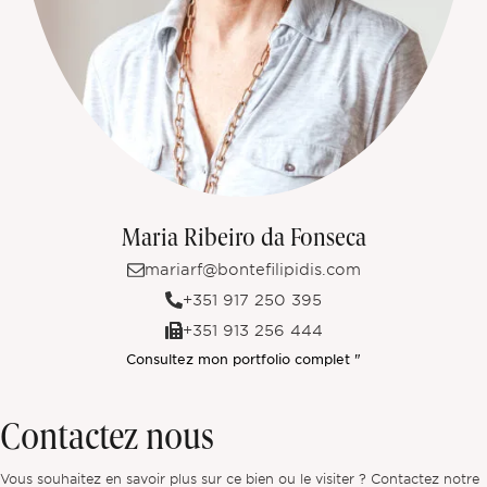
Maria Ribeiro da Fonseca
mariarf@bontefilipidis.com
+351 917 250 395
+351 913 256 444
Consultez mon portfolio complet "
Contactez nous
Vous souhaitez en savoir plus sur ce bien ou le visiter ? Contactez notre