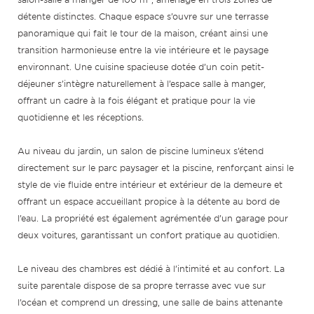
détente distinctes. Chaque espace s’ouvre sur une terrasse
panoramique qui fait le tour de la maison, créant ainsi une
transition harmonieuse entre la vie intérieure et le paysage
environnant. Une cuisine spacieuse dotée d’un coin petit-
déjeuner s’intègre naturellement à l’espace salle à manger,
offrant un cadre à la fois élégant et pratique pour la vie
quotidienne et les réceptions.
Au niveau du jardin, un salon de piscine lumineux s’étend
directement sur le parc paysager et la piscine, renforçant ainsi le
style de vie fluide entre intérieur et extérieur de la demeure et
offrant un espace accueillant propice à la détente au bord de
l’eau. La propriété est également agrémentée d’un garage pour
deux voitures, garantissant un confort pratique au quotidien.
Le niveau des chambres est dédié à l’intimité et au confort. La
suite parentale dispose de sa propre terrasse avec vue sur
l’océan et comprend un dressing, une salle de bains attenante