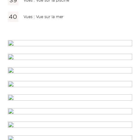
Vues : Vue sur la piscine
Vues : Vue sur la mer