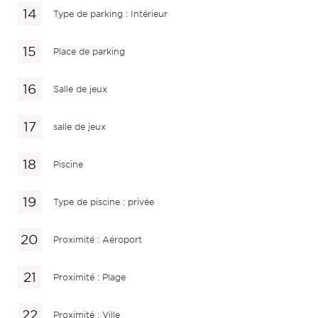
Type de parking : Intérieur
Place de parking
Salle de jeux
salle de jeux
Piscine
Type de piscine : privée
Proximité : Aéroport
Proximité : Plage
Proximité : Ville