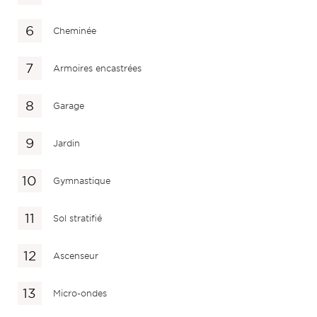
Cheminée
Armoires encastrées
Garage
Jardin
Gymnastique
Sol stratifié
Ascenseur
Micro-ondes