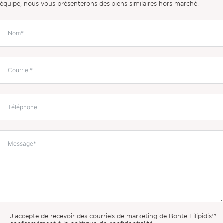
équipe, nous vous présenterons des biens similaires hors marché.
J'accepte de recevoir des courriels de marketing de Bonte Filipidis™
politique de confidentialité