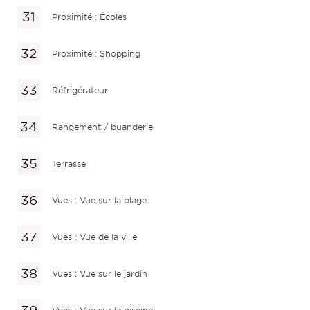
Proximité : Écoles
Proximité : Shopping
Réfrigérateur
Rangement / buanderie
Terrasse
Vues : Vue sur la plage
Vues : Vue de la ville
Vues : Vue sur le jardin