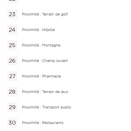
Proximité : Terrain de golf
Proximité : Hôpital
Proximité : Montagne
Proximité : Champ ouvert
Proximité : Pharmacie
Proximité : Terrain de jeux
Proximité : Transport public
Proximité : Restaurants