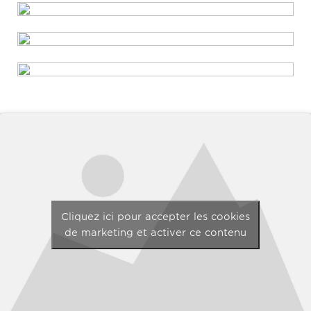
Cliquez ici pour accepter les cookies
de marketing et activer ce contenu