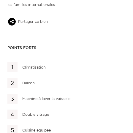
les familles internationales.
Partager ce bien
POINTS FORTS
Climatisation
Balcon
Machine à laver la vaisselle
Double vitrage
Cuisine équipée